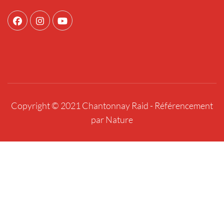
Copyright © 2021 Chantonnay Raid -
Référencement
par Nature