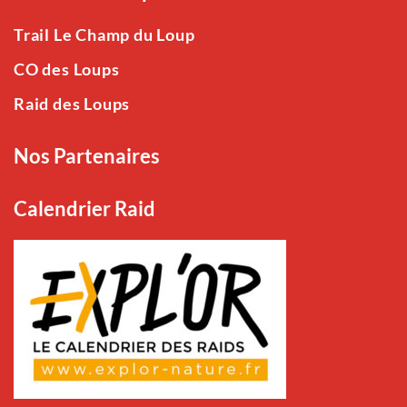
Trail Le Champ du Loup
CO des Loups
Raid des Loups
Nos Partenaires
Calendrier Raid