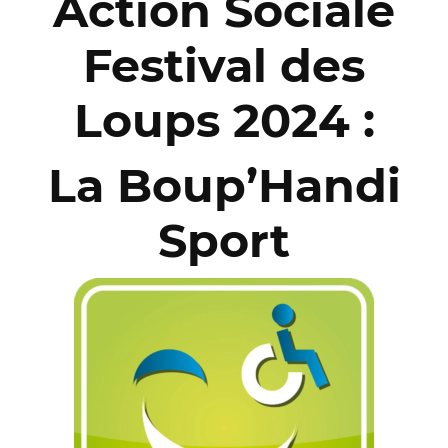
Action Sociale
Festival des
Loups 2024 :
La Boup’Handi
Sport