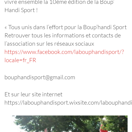
vivre ensemble la 10ème édition de la Boup’
Handi Sport !
« Tous unis dans l’effort pour la Boup’handi Sport
Retrouver tous les informations et contacts de
l’association sur les réseaux sociaux
https://www.facebook.com/labouphandisport/?
locale=fr_FR
bouphandisport@gmail.com
Et sur leur site internet
https://labouphandisport.wixsite.com/labouphand