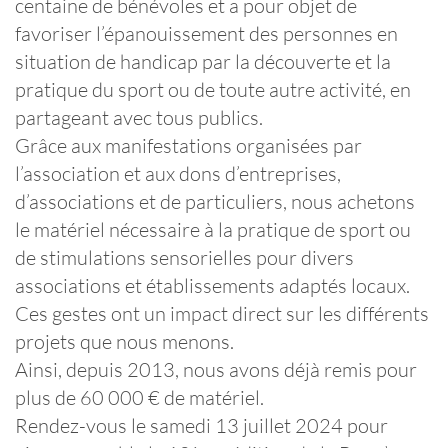
centaine de bénévoles et a pour objet de
favoriser l’épanouissement des personnes en
situation de handicap par la découverte et la
pratique du sport ou de toute autre activité, en
partageant avec tous publics.
Grâce aux manifestations organisées par
l’association et aux dons d’entreprises,
d’associations et de particuliers, nous achetons
le matériel nécessaire à la pratique de sport ou
de stimulations sensorielles pour divers
associations et établissements adaptés locaux.
Ces gestes ont un impact direct sur les différents
projets que nous menons.
Ainsi, depuis 2013, nous avons déjà remis pour
plus de 60 000 € de matériel.
Rendez-vous le samedi 13 juillet 2024 pour