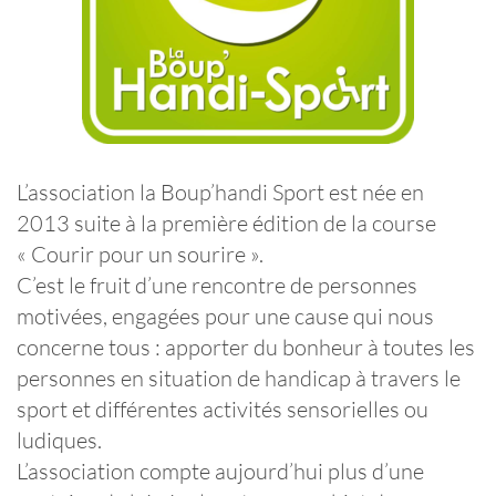
L’association la Boup’handi Sport est née en
2013 suite à la première édition de la course
« Courir pour un sourire ».
C’est le fruit d’une rencontre de personnes
motivées, engagées pour une cause qui nous
concerne tous : apporter du bonheur à toutes les
personnes en situation de handicap à travers le
sport et différentes activités sensorielles ou
ludiques.
L’association compte aujourd’hui plus d’une