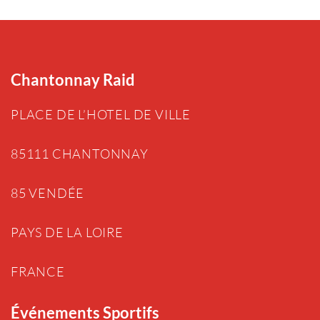
Chantonnay Raid
PLACE DE L’HOTEL DE VILLE
85111 CHANTONNAY
85 VENDÉE
PAYS DE LA LOIRE
FRANCE
Événements Sportifs