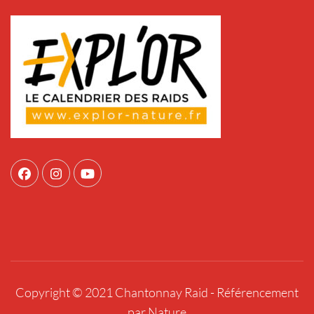
Copyright © 2021 Chantonnay Raid -
Référencement
par Nature