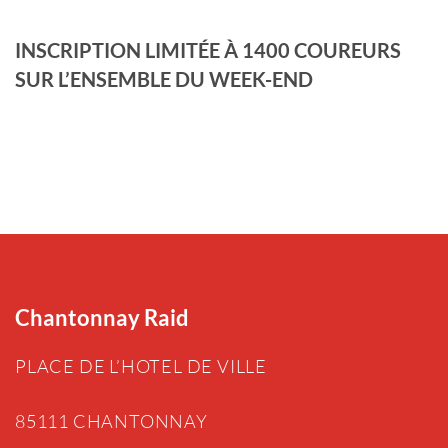
INSCRIPTION LIMITÉE À 1400 COUREURS
SUR L’ENSEMBLE DU WEEK-END
Chantonnay Raid
PLACE DE L’HOTEL DE VILLE
85111 CHANTONNAY