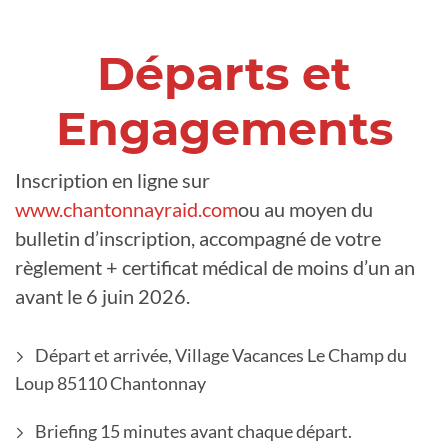
Départs et
Engagements
Inscription en ligne sur
www.chantonnayraid.com
ou au moyen du
bulletin d’inscription, accompagné de votre
règlement + certificat médical de moins d’un an
avant le 6 juin 2026.
Départ et arrivée, Village Vacances Le Champ du
Loup
85110 Chantonnay
Briefing 15 minutes avant chaque départ.