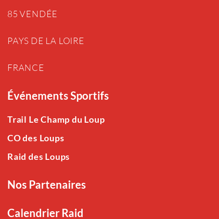
85 VENDÉE
PAYS DE LA LOIRE
FRANCE
Événements Sportifs
Trail Le Champ du Loup
CO des Loups
Raid des Loups
Nos Partenaires
Calendrier Raid