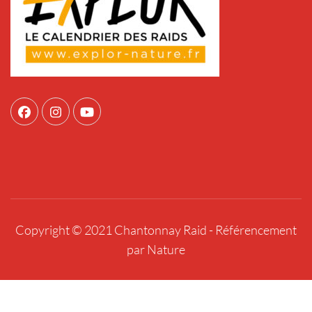
Copyright © 2021 Chantonnay Raid -
Référencement
par Nature