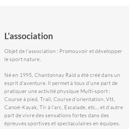
L’association
Objet de l’association : Promouvoir et développer
le sport nature.
Né en 1995, Chantonnay Raid a été créé dans un
esprit d’aventure. Il permet à tous d’une part de
pratiquer une activité physique Multi-sport :
Course à pied, Trail, Course d’orientation, Vtt,
Canoë-Kayak, Tir à l’arc, Escalade, etc… et d’autre
part de vivre des sensations fortes dans des
épreuves sportives et spectaculaires en équipes.