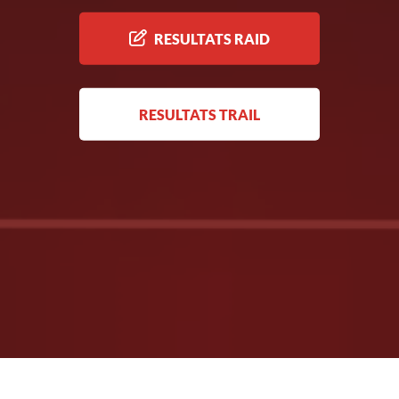
RESULTATS RAID
RESULTATS TRAIL