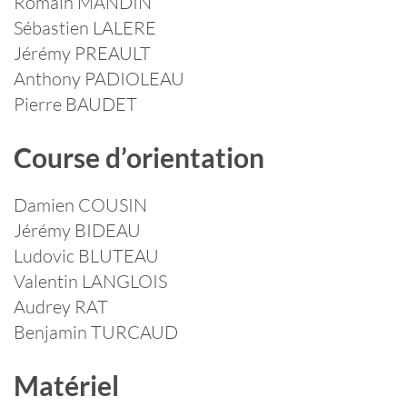
Romain MANDIN
Sébastien LALERE
Jérémy PREAULT
Anthony PADIOLEAU
Pierre BAUDET
Course d’orientation
Damien COUSIN
Jérémy BIDEAU
Ludovic BLUTEAU
Valentin LANGLOIS
Audrey RAT
Benjamin TURCAUD
Matériel