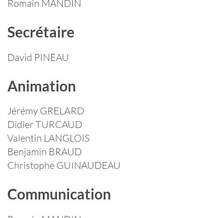
Romain MANDIN
Secrétaire
David PINEAU
Animation
Jérémy GRELARD
Didier TURCAUD
Valentin LANGLOIS
Benjamin BRAUD
Christophe GUINAUDEAU
Communication