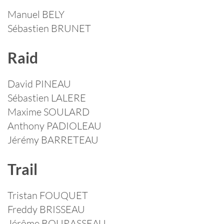
Manuel BELY
Sébastien BRUNET
Raid
David PINEAU
Sébastien LALERE
Maxime SOULARD
Anthony PADIOLEAU
Jérémy BARRETEAU
Trail
Tristan FOUQUET
Freddy BRISSEAU
Jérôme BOURASSEAU