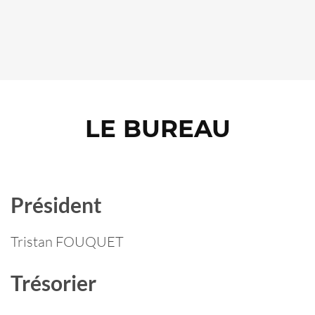
LE BUREAU
Président
Tristan FOUQUET
Trésorier