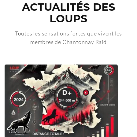
ACTUALITÉS DES
LOUPS
Toutes les sensations fortes que vivent les
membres de Chantonnay Raid