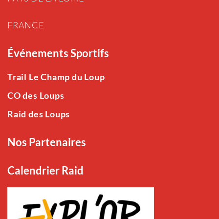
FRANCE
Événements Sportifs
Trail Le Champ du Loup
CO des Loups
Raid des Loups
Nos Partenaires
Calendrier Raid