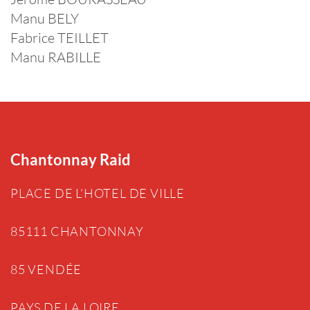
Manu BELY
Fabrice TEILLET
Manu RABILLE
Chantonnay Raid
PLACE DE L’HOTEL DE VILLE
85111 CHANTONNAY
85 VENDÉE
PAYS DE LA LOIRE