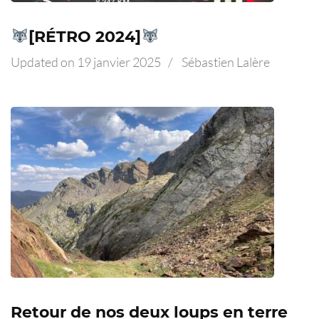
[RÉTRO 2024]
Updated on
19 janvier 2025
/
Sébastien Lalère
Retour de nos deux loups en terre