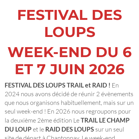
FESTIVAL DES
LOUPS
WEEK-END DU 6
ET 7 JUIN 2026
FESTIVAL DES LOUPS TRAIL et RAID !
En
2024 nous avons décidé de réunir 2 évènements
que nous organisons habituellement, mais sur un
seul week-end ! En 2026 nous regroupons pour
la deuxième 2ème édition Le
TRAIL LE CHAMP
DU LOUP
et le
RAID DES LOUPS
sur un seul
site de départ à Chantonnay. Le week-end