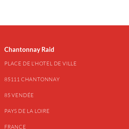
Chantonnay Raid
PLACE DE L’HOTEL DE VILLE
85111 CHANTONNAY
85 VENDÉE
PAYS DE LA LOIRE
FRANCE