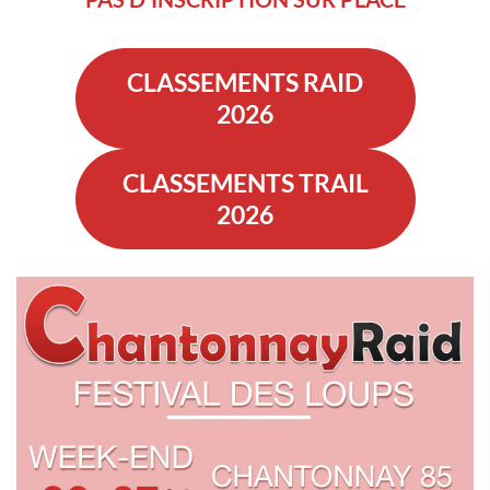
CLASSEMENTS RAID
2026
CLASSEMENTS TRAIL
2026