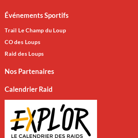
Événements Sportifs
Trail Le Champ du Loup
CO des Loups
Raid des Loups
Nos Partenaires
Calendrier Raid