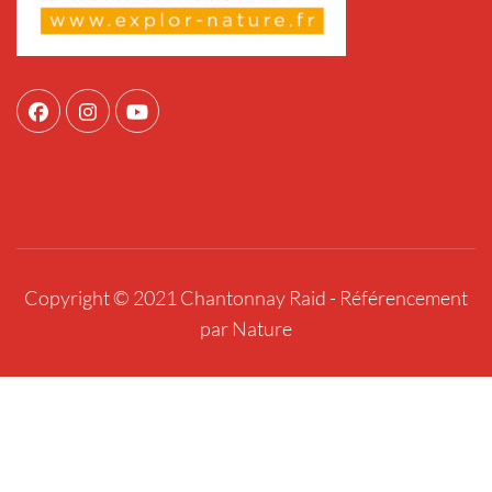
Copyright © 2021 Chantonnay Raid -
Référencement
par Nature