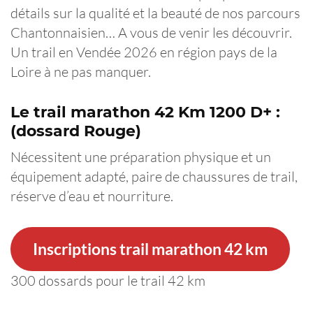
détails sur la qualité et la beauté de nos parcours
Chantonnaisien… A vous de venir les découvrir.
Un trail en Vendée 2026 en région pays de la
Loire à ne pas manquer.
Le trail marathon 42 Km 1200 D+ :
(dossard Rouge)
Nécessitent une préparation physique et un
équipement adapté, paire de chaussures de trail,
réserve d’eau et nourriture.
Inscriptions trail marathon 42 km
300 dossards pour le trail 42 km