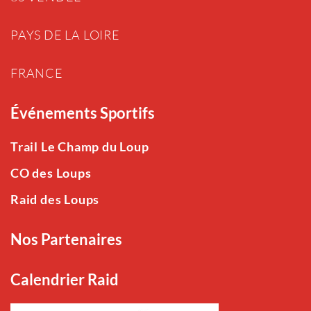
PAYS DE LA LOIRE
FRANCE
Événements Sportifs
Trail Le Champ du Loup
CO des Loups
Raid des Loups
Nos Partenaires
Calendrier Raid