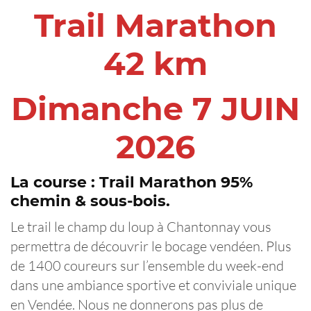
Trail Marathon
42 km
Dimanche 7 JUIN
2026
La course : Trail Marathon
95%
chemin & sous-bois.
Le trail le champ du loup à Chantonnay vous
permettra de découvrir le bocage vendéen. Plus
de 1400 coureurs sur l’ensemble du week-end
dans une ambiance sportive et conviviale unique
en Vendée. Nous ne donnerons pas plus de