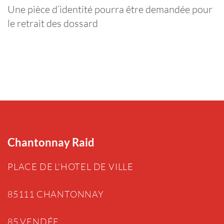
Une pièce d’identité pourra être demandée pour
le retrait des dossard
Chantonnay Raid
PLACE DE L’HOTEL DE VILLE
85111 CHANTONNAY
85 VENDÉE