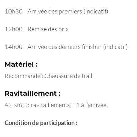
10h30 Arrivée des premiers (indicatif)
12h00 Remise des prix
14h00 Arrivée des derniers finisher (indicatif)
Matériel :
Recommandé : Chaussure de trail
Ravitaillement :
42 Km : 3 ravitaillements + 1 à l’arrivée
Condition de participation :