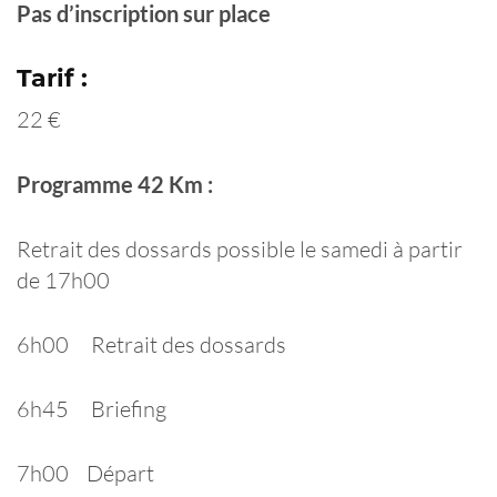
Pas d’inscription sur place
Tarif :
22 €
Programme 42 Km :
Retrait des dossards possible le samedi à partir
de 17h00
6h00 Retrait des dossards
6h45 Briefing
7h00 Départ