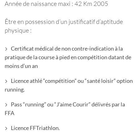
Année de naissance maxi : 42 Km 2005
Être en possession d’un justificatif d’aptitude
physique :
Certificat médical de non contre-indication à la
pratique de la course à pied en compétition datant de
moins d’un an
Licence athlé “compétition” ou “santé loisir” option
running.
Pass “running” ou “J’aime Courir” délivrés par la
FFA
Licence FFTriathlon.