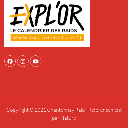
Copyright © 2021 Chantonnay Raid -
Référencement
par Nature