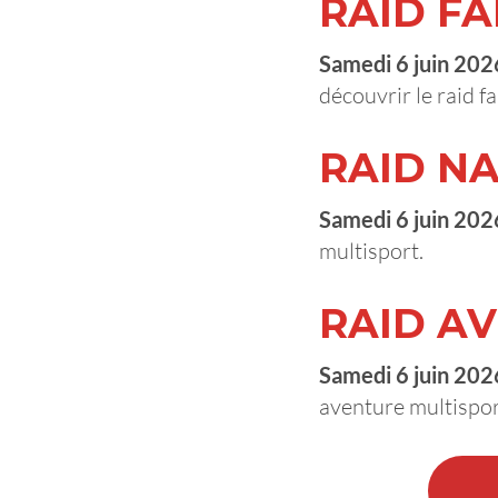
RAID FA
Samedi 6 juin 202
découvrir le raid f
RAID NA
Samedi 6 juin 202
multisport.
RAID AV
Samedi 6 juin 202
aventure multispor