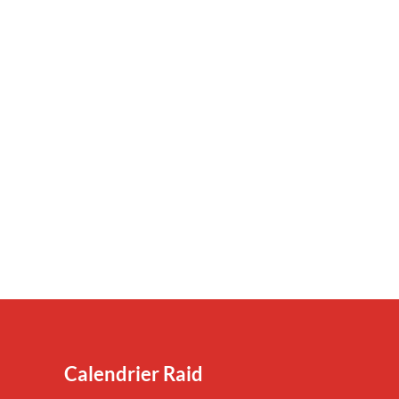
Calendrier Raid