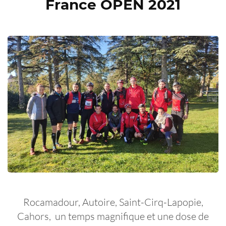
France OPEN 2021
Rocamadour, Autoire, Saint-Cirq-Lapopie,
Cahors, un temps magnifique et une dose de