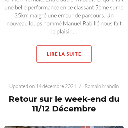
une belle performance en ce classant 5ème sur le
35km malgré une erreur de parcours. Un
nouveau loups nommé Manuel Rabillé nous fait
le plaisir …
LIRE LA SUITE
Updated on
14 décembre 2021
/
Romain Mandin
Retour sur le week-end du
11/12 Décembre