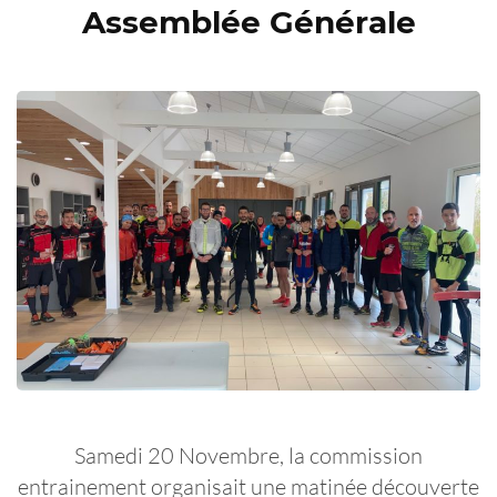
Assemblée Générale
Samedi 20 Novembre, la commission
entrainement organisait une matinée découverte