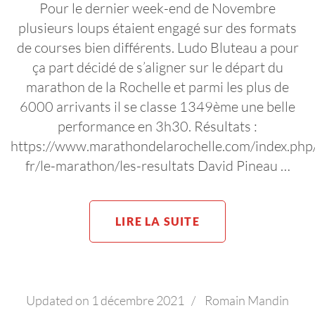
Pour le dernier week-end de Novembre
plusieurs loups étaient engagé sur des formats
de courses bien différents. Ludo Bluteau a pour
ça part décidé de s’aligner sur le départ du
marathon de la Rochelle et parmi les plus de
6000 arrivants il se classe 1349ème une belle
performance en 3h30. Résultats :
https://www.marathondelarochelle.com/index.php/
fr/le-marathon/les-resultats David Pineau …
LIRE LA SUITE
Updated on
1 décembre 2021
/
Romain Mandin