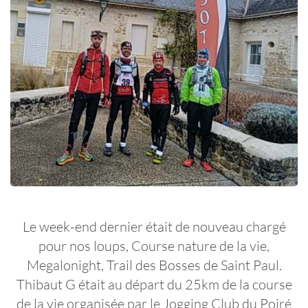
Le week-end dernier était de nouveau chargé
pour nos loups, Course nature de la vie,
Megalonight, Trail des Bosses de Saint Paul.
Thibaut G était au départ du 25km de la course
de la vie organisée par le Jogging Club du Poiré