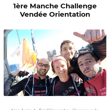
1ère Manche Challenge
Vendée Orientation