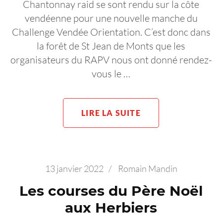
Chantonnay raid se sont rendu sur la côte
vendéenne pour une nouvelle manche du
Challenge Vendée Orientation. C’est donc dans
la forêt de St Jean de Monts que les
organisateurs du RAPV nous ont donné rendez-
vous le …
LIRE LA SUITE
13 janvier 2022
/
Romain Mandin
Les courses du Père Noël
aux Herbiers