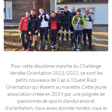
Pour cette deuxième manche du Challenge
Vendée Orientation 2021/2022, ce sont les
petits nouveaux de Cap à l’Ouest Raid
Orientation qui étaient au manette. Cette jeune
association créée en 2019 par une poignée de
passionnés de sports d’endurance et
d’orientation, nous avais donnée rendez-vous le