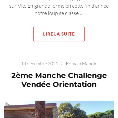
sur Vie. En grande forme en cette fin d’année
notre loup se classe …
LIRE LA SUITE
14 décembre 2021
/
Romain Mandin
2ème Manche Challenge
Vendée Orientation