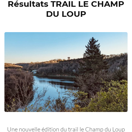
Résultats TRAIL LE CHAMP
DU LOUP
Une nouvelle édition du trail le Champ du Loup