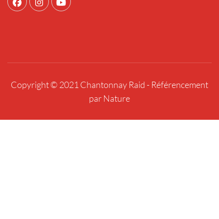
Copyright © 2021 Chantonnay Raid -
Référencement
par Nature