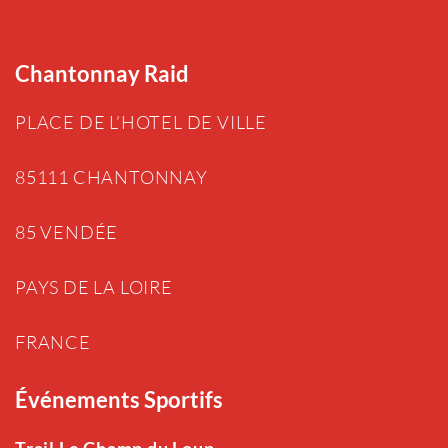
Chantonnay Raid
PLACE DE L’HOTEL DE VILLE
85111 CHANTONNAY
85 VENDÉE
PAYS DE LA LOIRE
FRANCE
Événements Sportifs