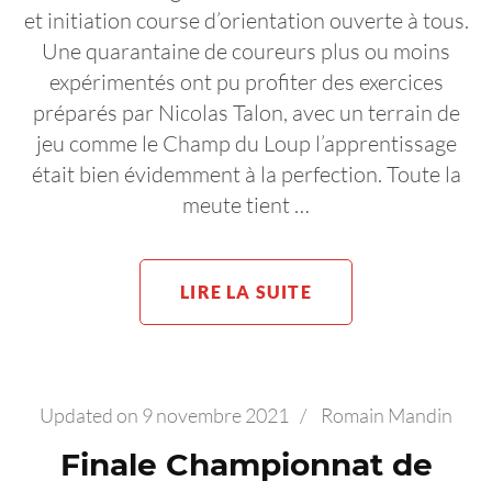
et initiation course d’orientation ouverte à tous.
Une quarantaine de coureurs plus ou moins
expérimentés ont pu profiter des exercices
préparés par Nicolas Talon, avec un terrain de
jeu comme le Champ du Loup l’apprentissage
était bien évidemment à la perfection. Toute la
meute tient …
LIRE LA SUITE
Updated on
9 novembre 2021
/
Romain Mandin
Finale Championnat de