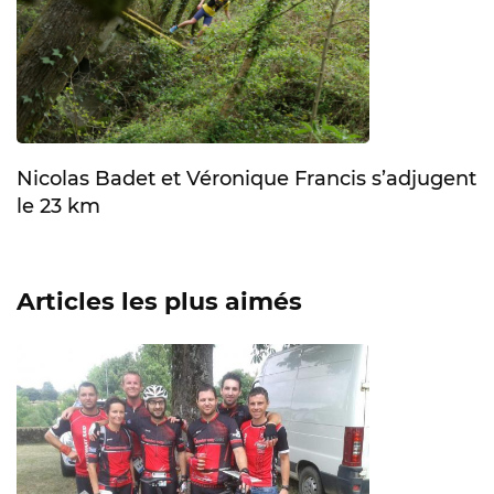
Nicolas Badet et Véronique Francis s’adjugent
le 23 km
Articles les plus aimés