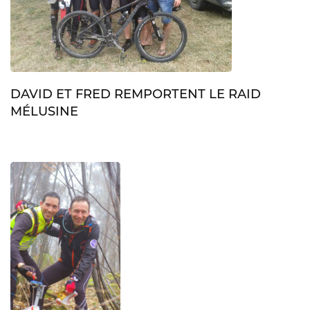
DAVID ET FRED REMPORTENT LE RAID
MÉLUSINE