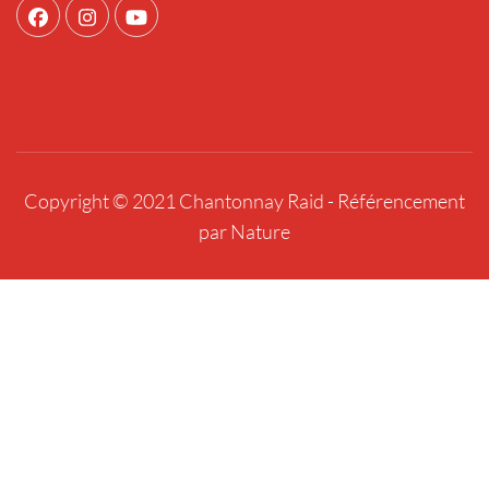
Copyright © 2021 Chantonnay Raid -
Référencement
par Nature