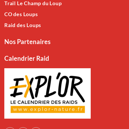
Trail Le Champ du Loup
CO des Loups
Raid des Loups
Nos Partenaires
Calendrier Raid