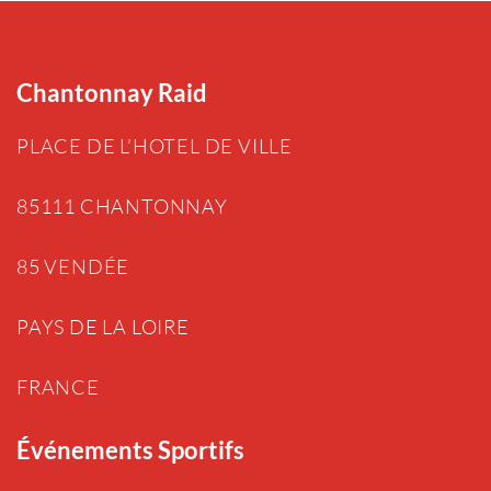
Chantonnay Raid
PLACE DE L’HOTEL DE VILLE
85111 CHANTONNAY
85 VENDÉE
PAYS DE LA LOIRE
FRANCE
Événements Sportifs