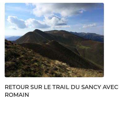
RETOUR SUR LE TRAIL DU SANCY AVEC
ROMAIN