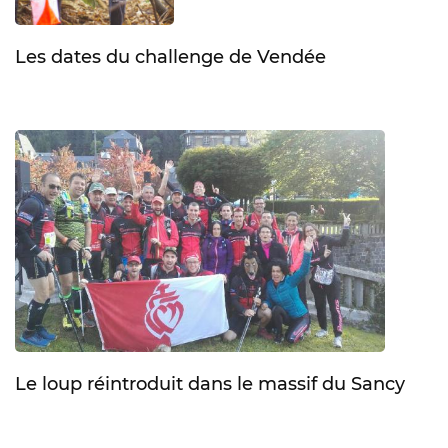
Les dates du challenge de Vendée
Le loup réintroduit dans le massif du Sancy