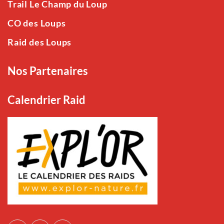
Trail Le Champ du Loup
CO des Loups
Raid des Loups
Nos Partenaires
Calendrier Raid