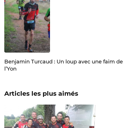
Benjamin Turcaud : Un loup avec une faim de
l’Yon
Articles les plus aimés