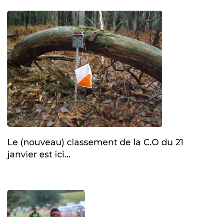
Le (nouveau) classement de la C.O du 21
janvier est ici…