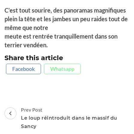
C’est tout sourire, des panoramas magnifiques
plein la tête et les jambes un peu raides tout de
même que notre
meute est rentrée tranquillement dans son
terrier vendéen.
Share this article
Facebook
Whatsapp
Post
Prev Post
Navigation
Le loup réintroduit dans le massif du
Sancy