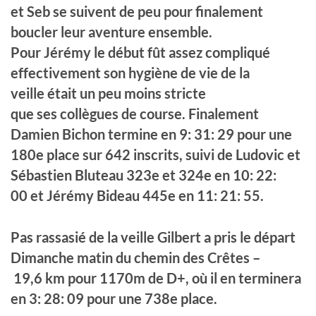
et Seb se suivent de peu pour finalement
boucler leur aventure ensemble.
Pour Jérémy le début fût assez compliqué
effectivement son hygiène de vie de la
veille était un peu moins stricte
que ses collègues de course. Finalement
Damien Bichon termine en 9: 31: 29 pour une
180e place sur 642 inscrits, suivi de Ludovic et
Sébastien Bluteau 323e et 324e en 10: 22:
00 et Jérémy Bideau 445e en 11: 21: 55.
Pas rassasié de la veille Gilbert a pris le départ
Dimanche matin du chemin des Crêtes –
19,6 km pour 1170m de D+, où il en terminera
en 3: 28: 09 pour une 738e place.