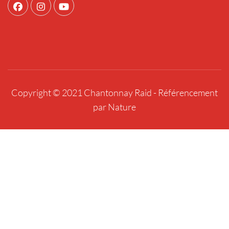
Copyright © 2021 Chantonnay Raid -
Référencement
par Nature