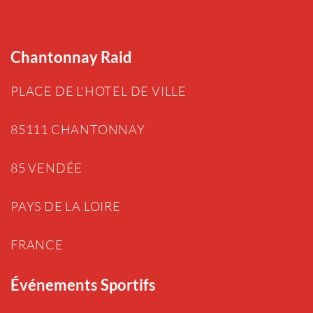
Chantonnay Raid
PLACE DE L’HOTEL DE VILLE
85111 CHANTONNAY
85 VENDÉE
PAYS DE LA LOIRE
FRANCE
Événements Sportifs