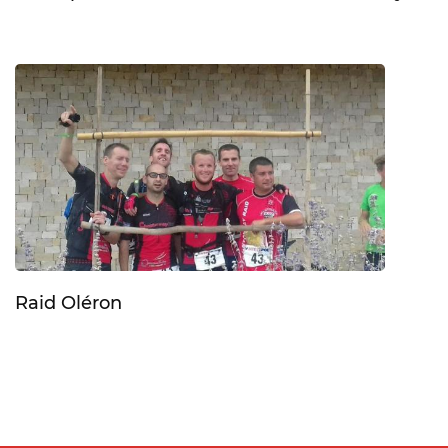
Raid Oléron