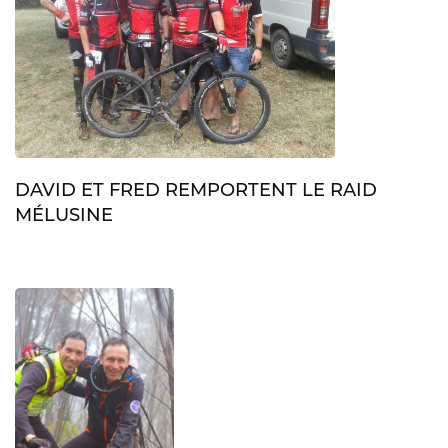
DAVID ET FRED REMPORTENT LE RAID
MÉLUSINE