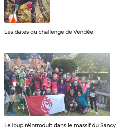
Les dates du challenge de Vendée
Le loup réintroduit dans le massif du Sancy