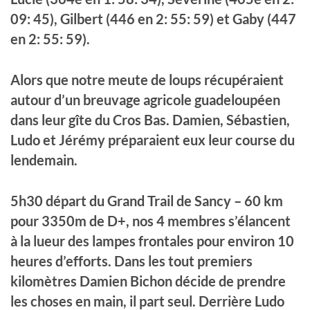
09: 45), Gilbert (446 en 2: 55: 59) et Gaby (447
en 2: 55: 59).
Alors que notre meute de loups récupéraient
autour d’un breuvage agricole guadeloupéen
dans leur gîte du Cros Bas. Damien, Sébastien,
Ludo et Jérémy préparaient eux leur course du
lendemain.
5h30 départ du Grand Trail de Sancy – 60 km
pour 3350m de D+, nos 4 membres s’élancent
à la lueur des lampes frontales pour environ 10
heures d’efforts. Dans les tout premiers
kilomètres Damien Bichon décide de prendre
les choses en main, il part seul. Derrière Ludo