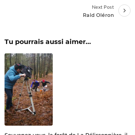
Next Post
Raid Oléron
Tu pourrais aussi aimer...