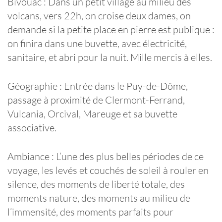
Bivouac : Dans un petit village au milieu des
volcans, vers 22h, on croise deux dames, on
demande si la petite place en pierre est publique :
on finira dans une buvette, avec électricité,
sanitaire, et abri pour la nuit. Mille mercis à elles.
Géographie : Entrée dans le Puy-de-Dôme,
passage à proximité de Clermont-Ferrand,
Vulcania, Orcival, Mareuge et sa buvette
associative.
Ambiance : L’une des plus belles périodes de ce
voyage, les levés et couchés de soleil à rouler en
silence, des moments de liberté totale, des
moments nature, des moments au milieu de
l’immensité, des moments parfaits pour