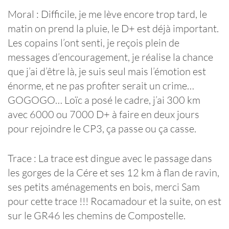
Moral : Difficile, je me lève encore trop tard, le
matin on prend la pluie, le D+ est déjà important.
Les copains l’ont senti, je reçois plein de
messages d’encouragement, je réalise la chance
que j’ai d’être là, je suis seul mais l’émotion est
énorme, et ne pas profiter serait un crime…
GOGOGO… Loïc a posé le cadre, j’ai 300 km
avec 6000 ou 7000 D+ à faire en deux jours
pour rejoindre le CP3, ça passe ou ça casse.
Trace : La trace est dingue avec le passage dans
les gorges de la Cére et ses 12 km à flan de ravin,
ses petits aménagements en bois, merci Sam
pour cette trace !!! Rocamadour et la suite, on est
sur le GR46 les chemins de Compostelle.