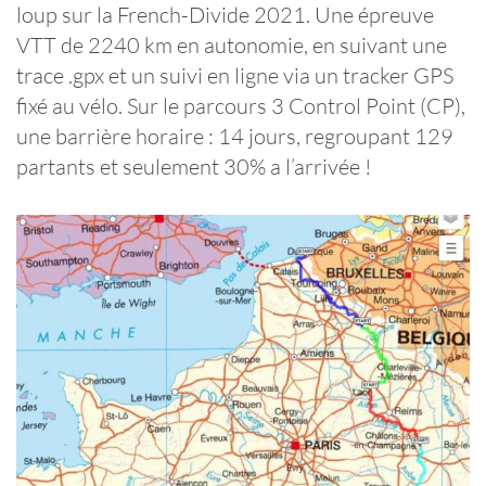
loup sur la French-Divide 2021. Une épreuve
VTT de 2240 km en autonomie, en suivant une
trace .gpx et un suivi en ligne via un tracker GPS
fixé au vélo. Sur le parcours 3 Control Point (CP),
une barrière horaire : 14 jours, regroupant 129
partants et seulement 30% a l’arrivée !