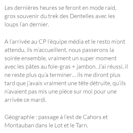
Les dernières heures se feront en mode raid,
gros souvenir du trek des Dentelles avec les
loups l’an dernier.
A l’arrivée au CP l’équipe média et le resto m’ont
attendu, ils m’accueillent, nous passerons la
soirée ensemble, vraiment un super moment
avec les pâtes au foie-gras + jambon. J’ai réussi, il
ne reste plus qu’a terminer… ils me diront plus
tard que j’avais vraiment une tête détruite, qu’ils
n’avaient pas mis une pièce sur moi pour une
arrivée ce mardi.
Géographie : passage à l’est de Cahors et
Montauban dans le Lot et le Tarn.