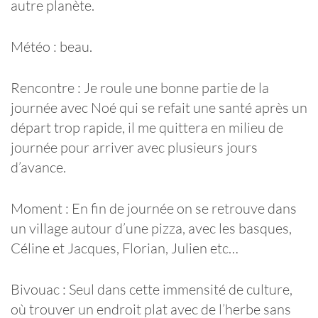
autre planète.
Météo : beau.
Rencontre : Je roule une bonne partie de la
journée avec Noé qui se refait une santé après un
départ trop rapide, il me quittera en milieu de
journée pour arriver avec plusieurs jours
d’avance.
Moment : En fin de journée on se retrouve dans
un village autour d’une pizza, avec les basques,
Céline et Jacques, Florian, Julien etc…
Bivouac : Seul dans cette immensité de culture,
où trouver un endroit plat avec de l’herbe sans