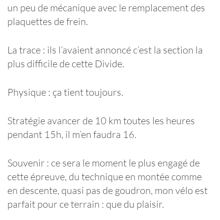
un peu de mécanique avec le remplacement des
plaquettes de frein.
La trace : ils l’avaient annoncé c’est la section la
plus difficile de cette Divide.
Physique : ça tient toujours.
Stratégie avancer de 10 km toutes les heures
pendant 15h, il m’en faudra 16.
Souvenir : ce sera le moment le plus engagé de
cette épreuve, du technique en montée comme
en descente, quasi pas de goudron, mon vélo est
parfait pour ce terrain : que du plaisir.