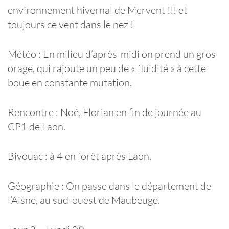
environnement hivernal de Mervent !!! et
toujours ce vent dans le nez !
Météo : En milieu d’après-midi on prend un gros
orage, qui rajoute un peu de « fluidité » à cette
boue en constante mutation.
Rencontre : Noé, Florian en fin de journée au
CP1 de Laon.
Bivouac : à 4 en forêt après Laon.
Géographie : On passe dans le département de
l’Aisne, au sud-ouest de Maubeuge.