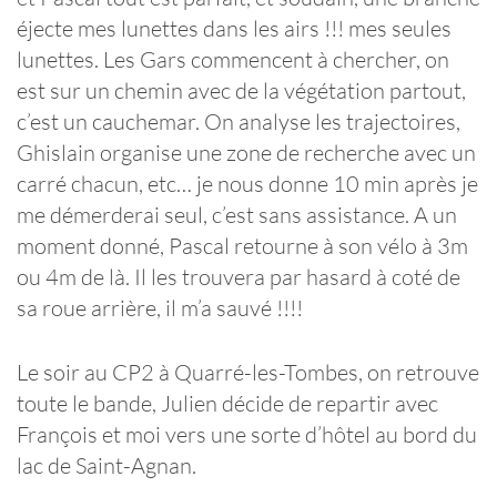
éjecte mes lunettes dans les airs !!! mes seules
lunettes. Les Gars commencent à chercher, on
est sur un chemin avec de la végétation partout,
c’est un cauchemar. On analyse les trajectoires,
Ghislain organise une zone de recherche avec un
carré chacun, etc… je nous donne 10 min après je
me démerderai seul, c’est sans assistance. A un
moment donné, Pascal retourne à son vélo à 3m
ou 4m de là. Il les trouvera par hasard à coté de
sa roue arrière, il m’a sauvé !!!!
Le soir au CP2 à Quarré-les-Tombes, on retrouve
toute le bande, Julien décide de repartir avec
François et moi vers une sorte d’hôtel au bord du
lac de Saint-Agnan.