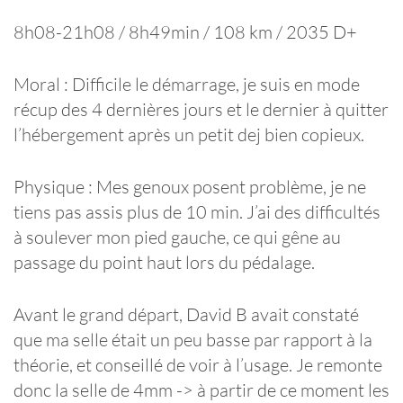
8h08-21h08 / 8h49min / 108 km / 2035 D+
Moral : Difficile le démarrage, je suis en mode
récup des 4 dernières jours et le dernier à quitter
l’hébergement après un petit dej bien copieux.
Physique : Mes genoux posent problème, je ne
tiens pas assis plus de 10 min. J’ai des difficultés
à soulever mon pied gauche, ce qui gêne au
passage du point haut lors du pédalage.
Avant le grand départ, David B avait constaté
que ma selle était un peu basse par rapport à la
théorie, et conseillé de voir à l’usage. Je remonte
donc la selle de 4mm -> à partir de ce moment les