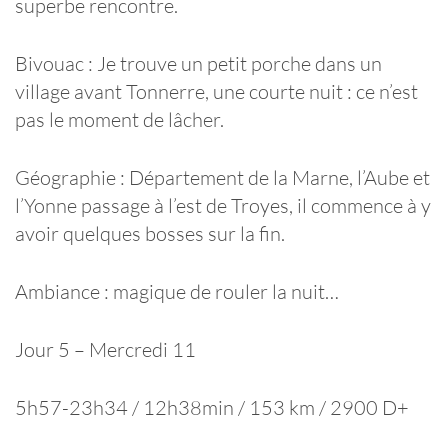
superbe rencontre.
Bivouac : Je trouve un petit porche dans un
village avant Tonnerre, une courte nuit : ce n’est
pas le moment de lâcher.
Géographie : Département de la Marne, l’Aube et
l’Yonne passage à l’est de Troyes, il commence à y
avoir quelques bosses sur la fin.
Ambiance : magique de rouler la nuit…
Jour 5 – Mercredi 11
5h57-23h34 / 12h38min / 153 km / 2900 D+