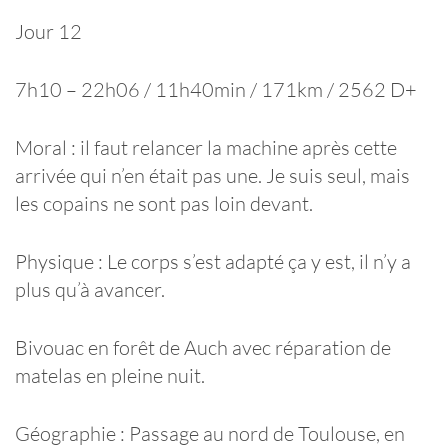
Jour 12
7h10 – 22h06 / 11h40min / 171km / 2562 D+
Moral : il faut relancer la machine après cette
arrivée qui n’en était pas une. Je suis seul, mais
les copains ne sont pas loin devant.
Physique : Le corps s’est adapté ça y est, il n’y a
plus qu’à avancer.
Bivouac en forêt de Auch avec réparation de
matelas en pleine nuit.
Géographie : Passage au nord de Toulouse, en