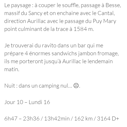
Le paysage : à couper le souffle, passage à Besse,
massif du Sancy et on enchaine avec le Cantal,
direction Aurillac avec le passage du Puy Mary
point culminant de la trace à 1584 m.
Je trouverai du ravito dans un bar qui me
prépare 4 énormes sandwichs jambon fromage,
ils me porteront jusqu’à Aurillac le lendemain
matin.
Nuit : dans un camping nul… ☹.
Jour 10 – Lundi 16
6h47 – 23h36 / 13h42min / 162 km / 3164 D+