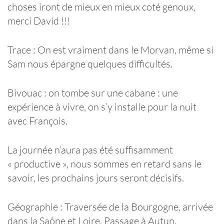
choses iront de mieux en mieux coté genoux,
merci David !!!
Trace : On est vraiment dans le Morvan, même si
Sam nous épargne quelques difficultés.
Bivouac : on tombe sur une cabane : une
expérience à vivre, on s’y installe pour la nuit
avec François.
La journée n’aura pas été suffisamment
« productive », nous sommes en retard sans le
savoir, les prochains jours seront décisifs.
Géographie : Traversée de la Bourgogne, arrivée
dans la Saône et Loire. Passage à Autun.