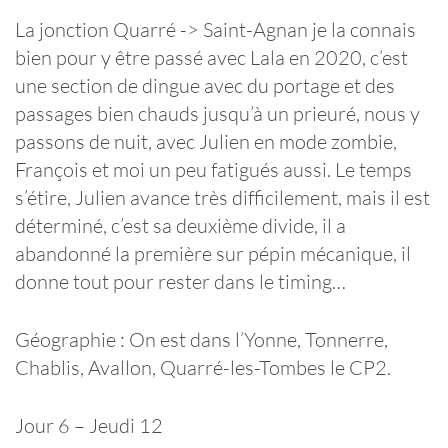
La jonction Quarré -> Saint-Agnan je la connais
bien pour y être passé avec Lala en 2020, c’est
une section de dingue avec du portage et des
passages bien chauds jusqu’à un prieuré, nous y
passons de nuit, avec Julien en mode zombie,
François et moi un peu fatigués aussi. Le temps
s’étire, Julien avance très difficilement, mais il est
déterminé, c’est sa deuxième divide, il a
abandonné la première sur pépin mécanique, il
donne tout pour rester dans le timing…
Géographie : On est dans l’Yonne, Tonnerre,
Chablis, Avallon, Quarré-les-Tombes le CP2.
Jour 6 – Jeudi 12