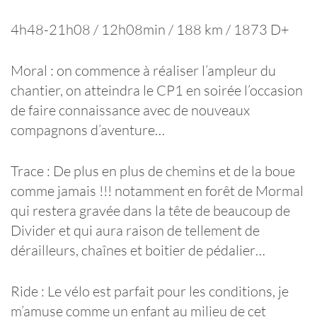
4h48-21h08 / 12h08min / 188 km / 1873 D+
Moral : on commence à réaliser l’ampleur du
chantier, on atteindra le CP1 en soirée l’occasion
de faire connaissance avec de nouveaux
compagnons d’aventure…
Trace : De plus en plus de chemins et de la boue
comme jamais !!! notamment en forêt de Mormal
qui restera gravée dans la tête de beaucoup de
Divider et qui aura raison de tellement de
dérailleurs, chaînes et boitier de pédalier…
Ride : Le vélo est parfait pour les conditions, je
m’amuse comme un enfant au milieu de cet