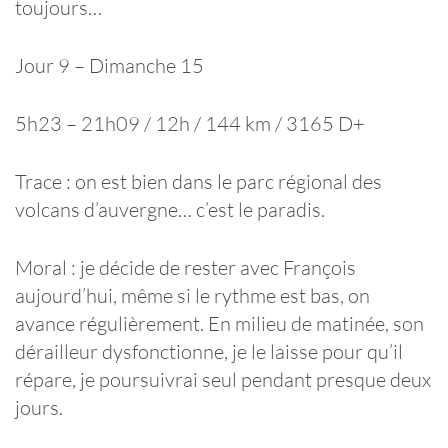
toujours…
Jour 9 – Dimanche 15
5h23 – 21h09 / 12h / 144 km / 3165 D+
Trace : on est bien dans le parc régional des
volcans d’auvergne… c’est le paradis.
Moral : je décide de rester avec François
aujourd’hui, même si le rythme est bas, on
avance régulièrement. En milieu de matinée, son
dérailleur dysfonctionne, je le laisse pour qu’il
répare, je poursuivrai seul pendant presque deux
jours.