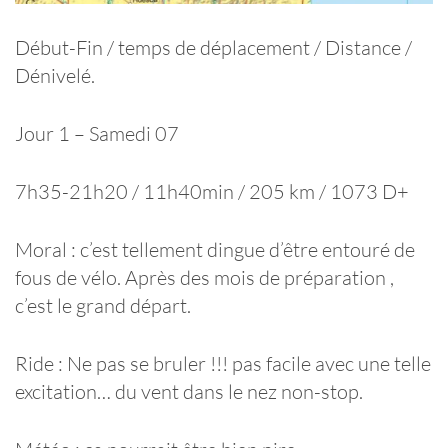
Début-Fin / temps de déplacement / Distance /
Dénivelé.
Jour 1 – Samedi 07
7h35-21h20 / 11h40min / 205 km / 1073 D+
Moral : c’est tellement dingue d’être entouré de
fous de vélo. Après des mois de préparation ,
c’est le grand départ.
Ride : Ne pas se bruler !!! pas facile avec une telle
excitation… du vent dans le nez non-stop.