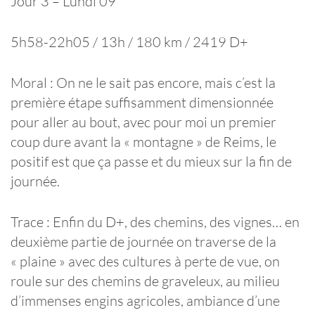
Jour 3 – Lundi 09
5h58-22h05 / 13h / 180 km / 2419 D+
Moral : On ne le sait pas encore, mais c’est la
première étape suffisamment dimensionnée
pour aller au bout, avec pour moi un premier
coup dure avant la « montagne » de Reims, le
positif est que ça passe et du mieux sur la fin de
journée.
Trace : Enfin du D+, des chemins, des vignes… en
deuxième partie de journée on traverse de la
« plaine » avec des cultures à perte de vue, on
roule sur des chemins de graveleux, au milieu
d’immenses engins agricoles, ambiance d’une