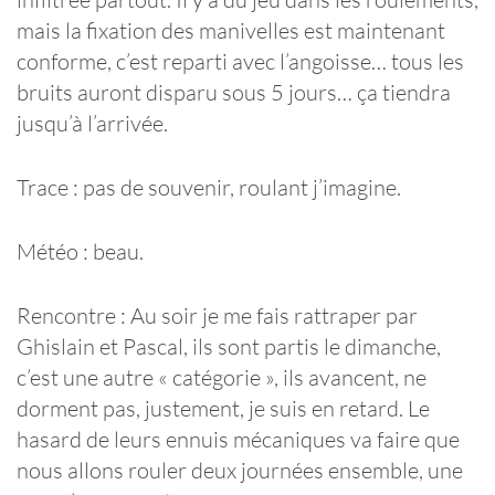
mais la fixation des manivelles est maintenant
conforme, c’est reparti avec l’angoisse… tous les
bruits auront disparu sous 5 jours… ça tiendra
jusqu’à l’arrivée.
Trace : pas de souvenir, roulant j’imagine.
Météo : beau.
Rencontre : Au soir je me fais rattraper par
Ghislain et Pascal, ils sont partis le dimanche,
c’est une autre « catégorie », ils avancent, ne
dorment pas, justement, je suis en retard. Le
hasard de leurs ennuis mécaniques va faire que
nous allons rouler deux journées ensemble, une