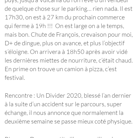
de quelque chose sur le parking… rien nada. Il est
17h30, on est à 27 km du prochain commerce
qui ferme à 19h !!! On est large on a le temps,
mais bon. Chute de François, crevaison pour moi,
D+ de dingue, plus on avance, et plus l’objectif
s’éloigne. On arrivera à 18h50 après avoir vidé
les dernières miettes de nourriture, c’était chaud.
En prime on trouve un camion à pizza, c’est
festival.
Rencontre : Un Divider 2020, blessé l’an dernier
à la suite d’un accident sur le parcours, super
échange, il nous annonce que normalement la
deuxième semaine se passe mieux coté physique.