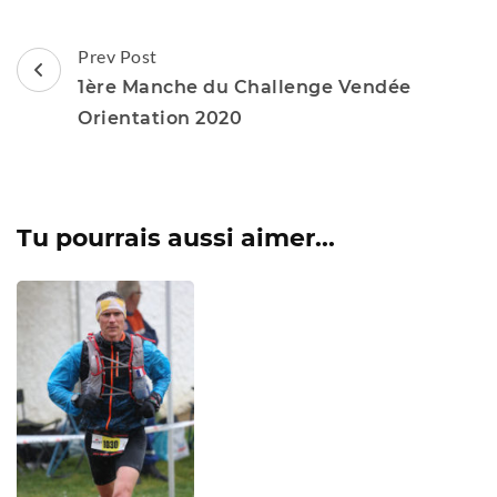
Post
Prev Post
Navigation
1ère Manche du Challenge Vendée
Orientation 2020
Tu pourrais aussi aimer...