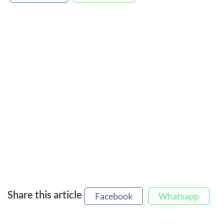
Share this article
Facebook
Whatsapp