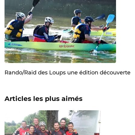
Rando/Raid des Loups une édition découverte
Articles les plus aimés