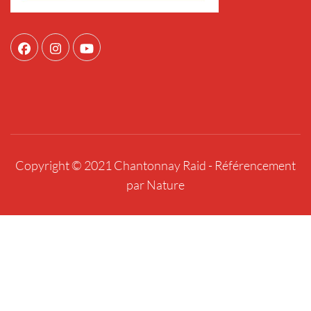
Copyright © 2021 Chantonnay Raid -
Référencement
par Nature