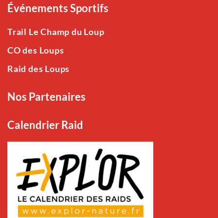
Événements Sportifs
Trail Le Champ du Loup
CO des Loups
Raid des Loups
Nos Partenaires
Calendrier Raid