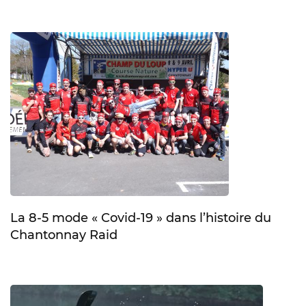
La 8-5 mode « Covid-19 » dans l’histoire du
Chantonnay Raid