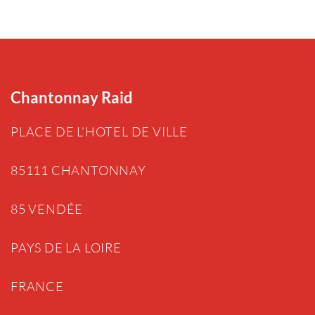
Chantonnay Raid
PLACE DE L’HOTEL DE VILLE
85111 CHANTONNAY
85 VENDÉE
PAYS DE LA LOIRE
FRANCE