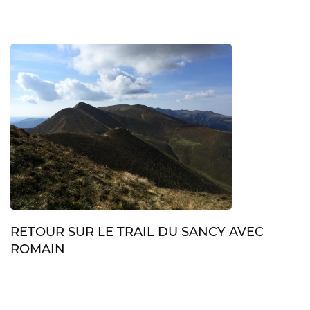
RETOUR SUR LE TRAIL DU SANCY AVEC
ROMAIN