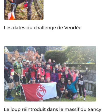
Les dates du challenge de Vendée
Le loup réintroduit dans le massif du Sancy