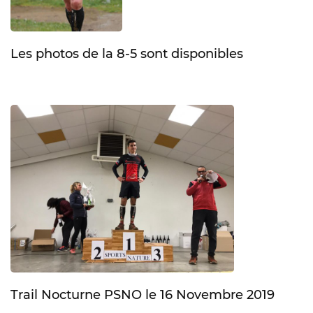
Les photos de la 8-5 sont disponibles
Trail Nocturne PSNO le 16 Novembre 2019