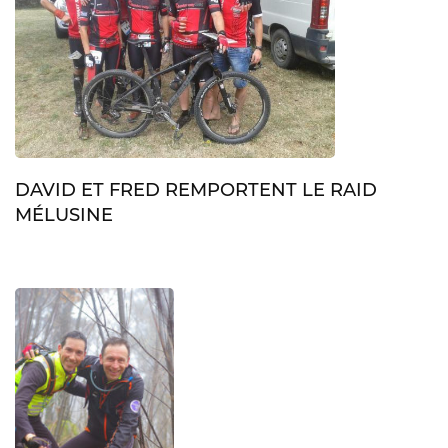
DAVID ET FRED REMPORTENT LE RAID
MÉLUSINE