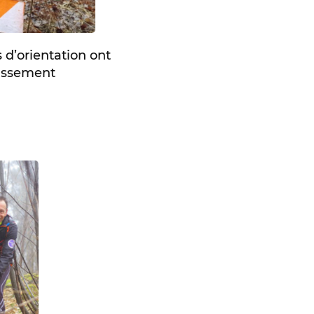
d’orientation ont
lassement