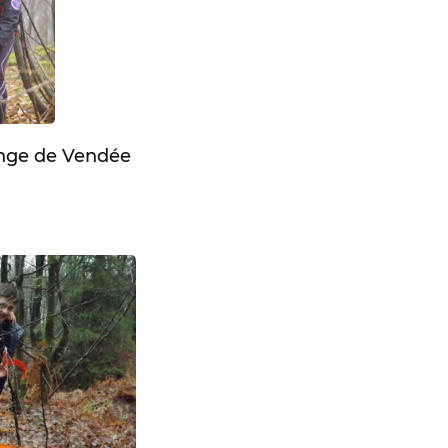
enge de Vendée