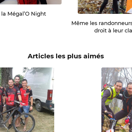
 la Mégal’O Night
Même les randonneurs 
droit à leur c
Articles les plus aimés