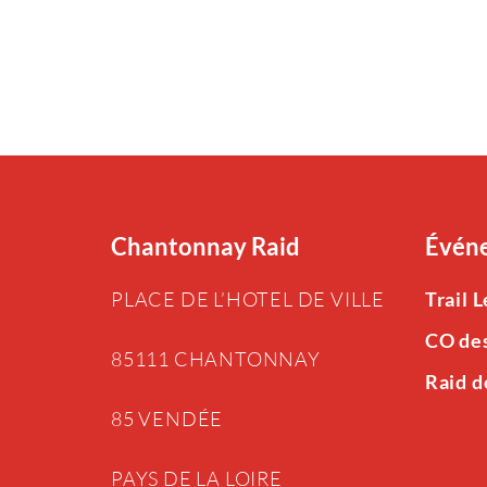
Chantonnay Raid
Événe
PLACE DE L’HOTEL DE VILLE
Trail 
CO de
85111 CHANTONNAY
Raid d
85 VENDÉE
PAYS DE LA LOIRE