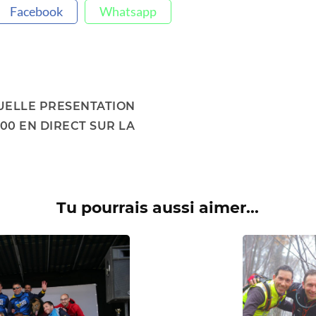
Facebook
Whatsapp
TUELLE PRESENTATION
H00 EN DIRECT SUR LA
Tu pourrais aussi aimer...