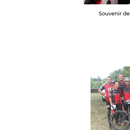
Souvenir de