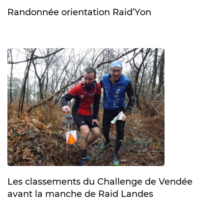
Randonnée orientation Raid’Yon
Les classements du Challenge de Vendée
avant la manche de Raid Landes