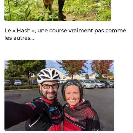
Le « Hash », une course vraiment pas comme
les autres…