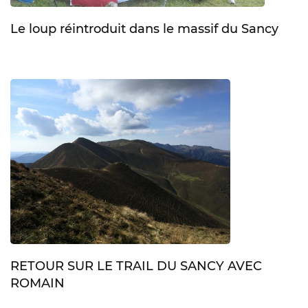
Le loup réintroduit dans le massif du Sancy
RETOUR SUR LE TRAIL DU SANCY AVEC
ROMAIN