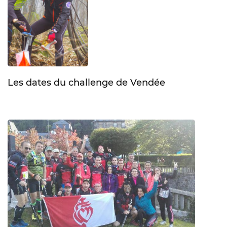
Les dates du challenge de Vendée