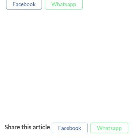
Facebook
Whatsapp
Share this article
Facebook
Whatsapp