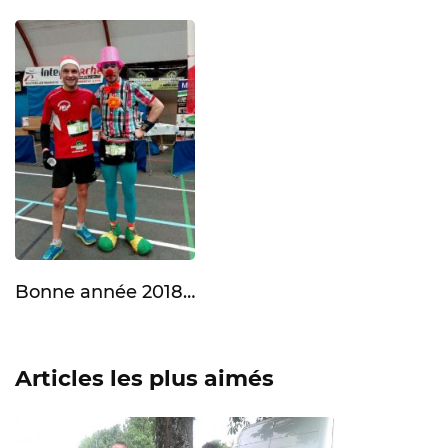
Bonne année 2018…
Articles les plus aimés