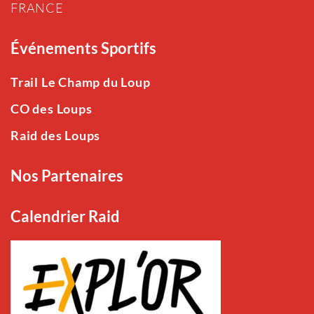
FRANCE
Événements Sportifs
Trail Le Champ du Loup
CO des Loups
Raid des Loups
Nos Partenaires
Calendrier Raid