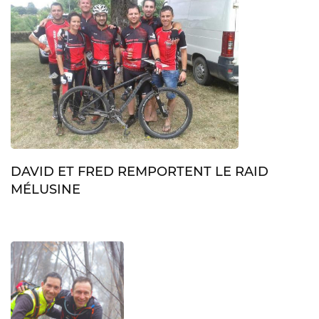
DAVID ET FRED REMPORTENT LE RAID
MÉLUSINE