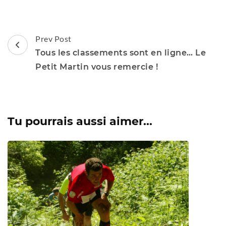
Post
Prev Post
Navigation
Tous les classements sont en ligne… Le
Petit Martin vous remercie !
Tu pourrais aussi aimer...