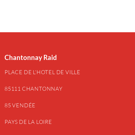
Chantonnay Raid
PLACE DE L’HOTEL DE VILLE
85111 CHANTONNAY
85 VENDÉE
PAYS DE LA LOIRE