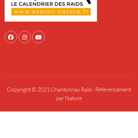
Copyright © 2021 Chantonnay Raid -
Référencement
par Nature