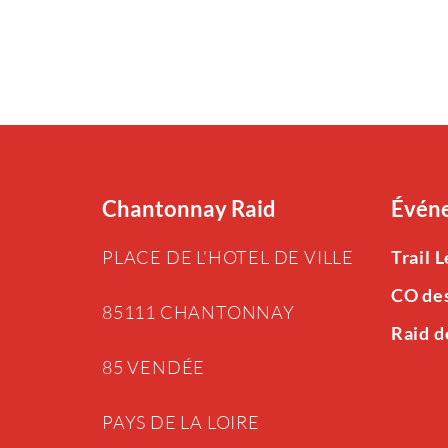
Chantonnay Raid
Événe
PLACE DE L’HOTEL DE VILLE
Trail 
CO de
85111 CHANTONNAY
Raid d
85 VENDÉE
PAYS DE LA LOIRE