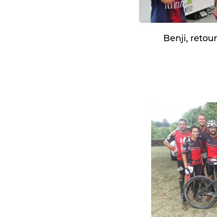
Benji, reto