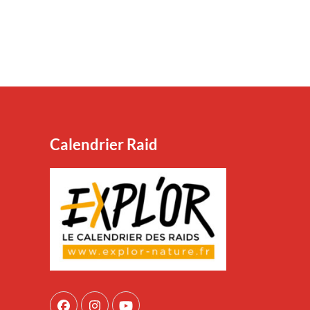
Calendrier Raid