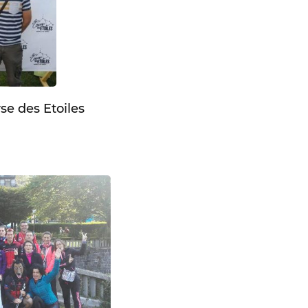
se des Etoiles