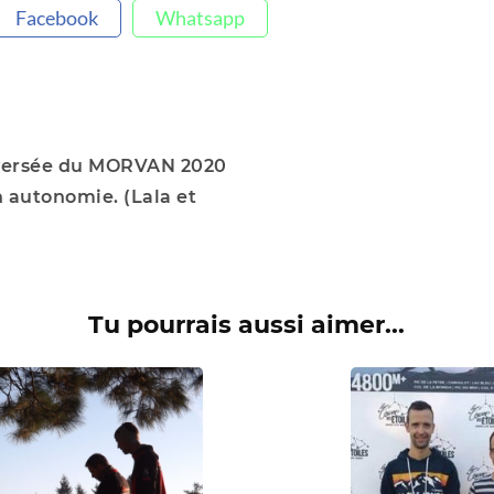
Facebook
Whatsapp
versée du MORVAN 2020
n autonomie. (Lala et
Tu pourrais aussi aimer...