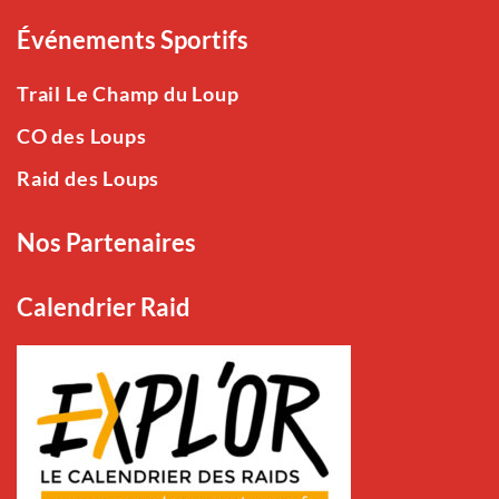
Événements Sportifs
Trail Le Champ du Loup
CO des Loups
Raid des Loups
Nos Partenaires
Calendrier Raid