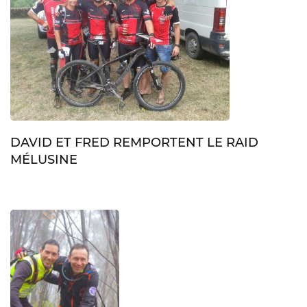
DAVID ET FRED REMPORTENT LE RAID
MÉLUSINE