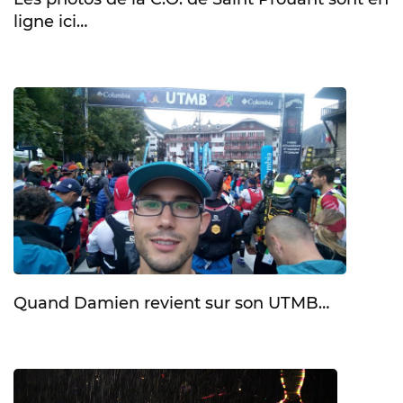
ligne ici…
Quand Damien revient sur son UTMB…