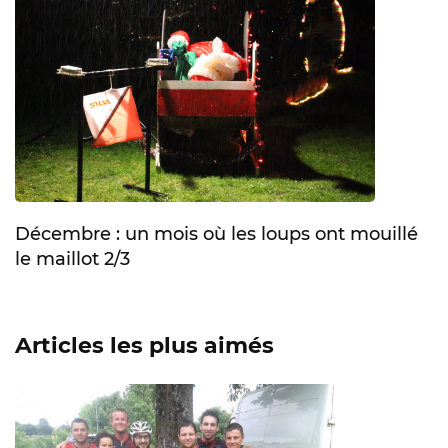
Décembre : un mois où les loups ont mouillé
le maillot 2/3
Articles les plus aimés