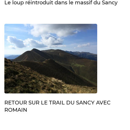
Le loup réintroduit dans le massif du Sancy
RETOUR SUR LE TRAIL DU SANCY AVEC
ROMAIN