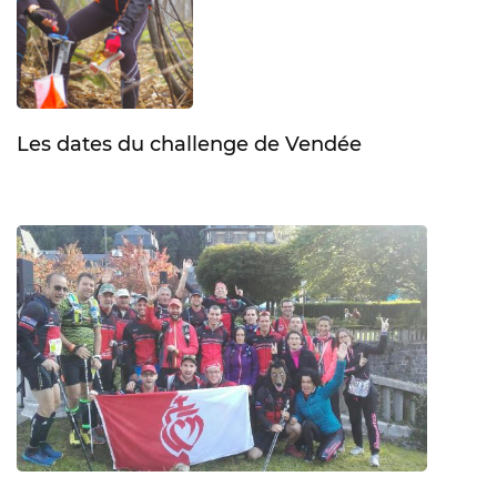
Les dates du challenge de Vendée