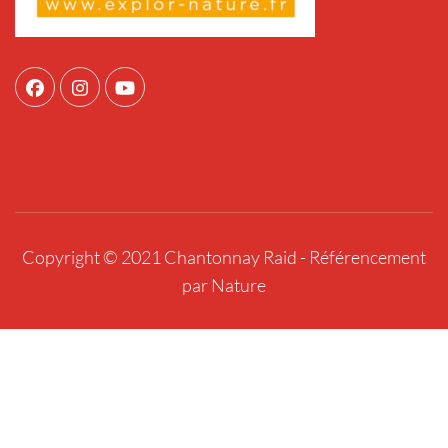
Copyright © 2021 Chantonnay Raid -
Référencement
par Nature