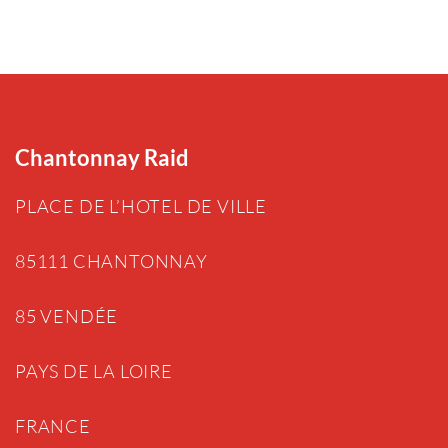
Chantonnay Raid
PLACE DE L’HOTEL DE VILLE
85111 CHANTONNAY
85 VENDÉE
PAYS DE LA LOIRE
FRANCE