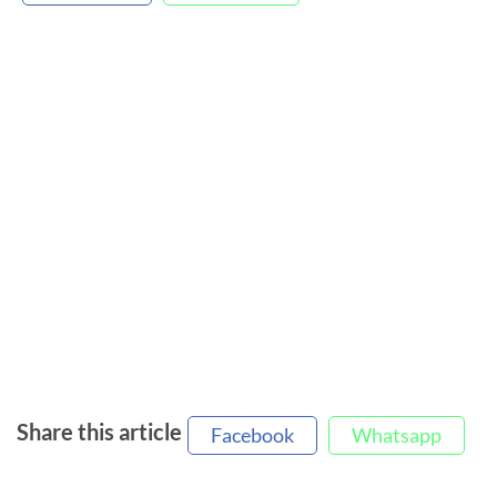
Share this article
Facebook
Whatsapp