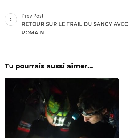
Post
Prev Post
Navigation
RETOUR SUR LE TRAIL DU SANCY AVEC
ROMAIN
Tu pourrais aussi aimer...