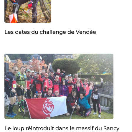
Les dates du challenge de Vendée
Le loup réintroduit dans le massif du Sancy