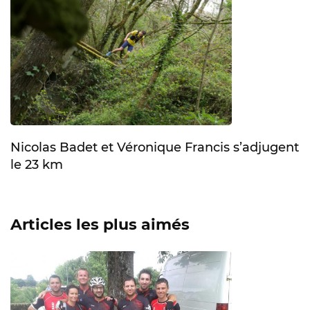
Nicolas Badet et Véronique Francis s’adjugent
le 23 km
Articles les plus aimés