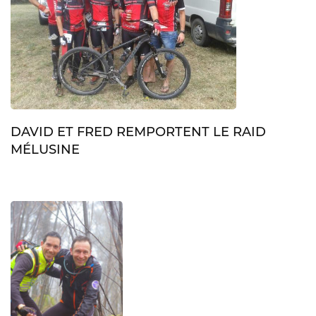
DAVID ET FRED REMPORTENT LE RAID
MÉLUSINE