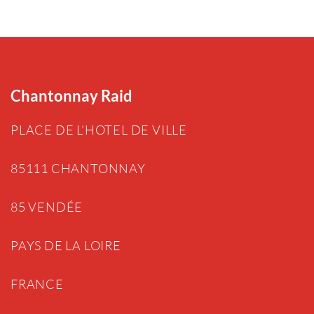
Chantonnay Raid
PLACE DE L’HOTEL DE VILLE
85111 CHANTONNAY
85 VENDÉE
PAYS DE LA LOIRE
FRANCE