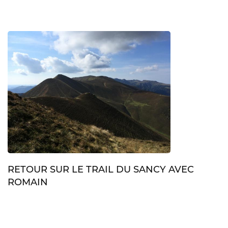
RETOUR SUR LE TRAIL DU SANCY AVEC
ROMAIN