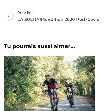
Post
Prev Post
Navigation
LA SOLITAIRE édition 2020 Post-Covid
Tu pourrais aussi aimer...