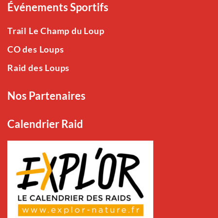
Événements Sportifs
Trail Le Champ du Loup
CO des Loups
Raid des Loups
Nos Partenaires
Calendrier Raid