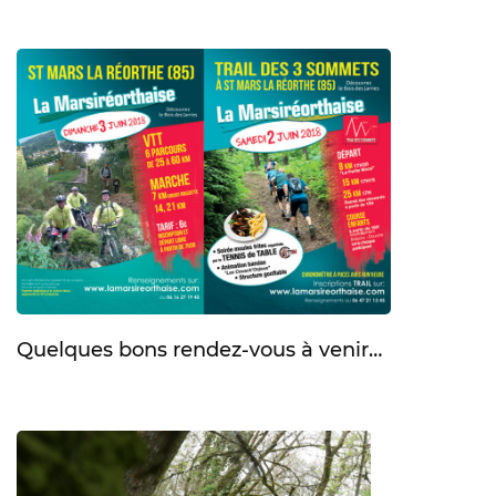
Quelques bons rendez-vous à venir…