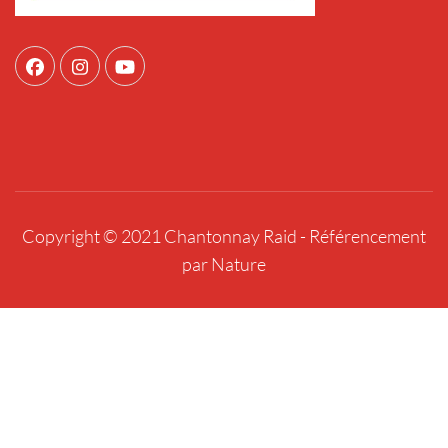
Copyright © 2021 Chantonnay Raid -
Référencement
par Nature