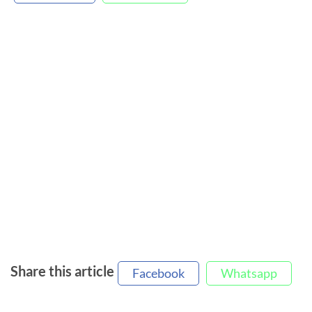
Share this article
Facebook
Whatsapp