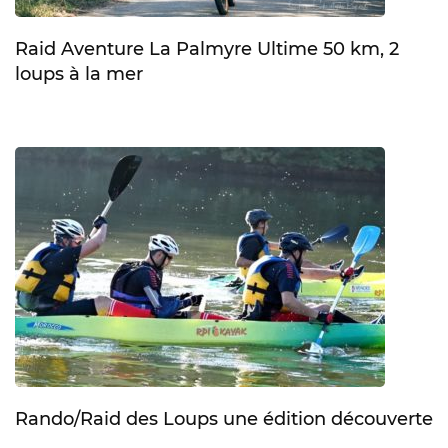
Raid Aventure La Palmyre Ultime 50 km, 2
loups à la mer
Rando/Raid des Loups une édition découverte