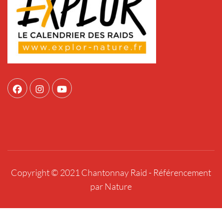
Copyright © 2021 Chantonnay Raid -
Référencement
par Nature