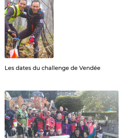
Les dates du challenge de Vendée