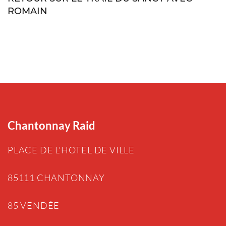
ROMAIN
Chantonnay Raid
PLACE DE L’HOTEL DE VILLE
85111 CHANTONNAY
85 VENDÉE