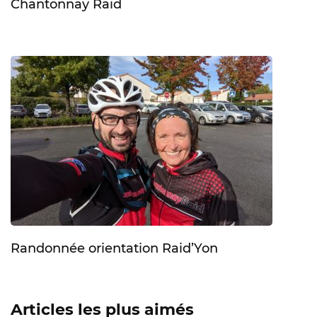
Chantonnay Raid
Randonnée orientation Raid’Yon
Articles les plus aimés