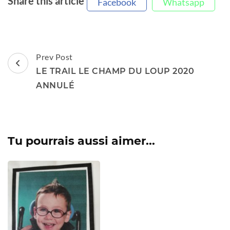
Share this article
Facebook
Whatsapp
Post
Prev Post
Navigation
LE TRAIL LE CHAMP DU LOUP 2020
ANNULÉ
Tu pourrais aussi aimer...