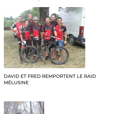
DAVID ET FRED REMPORTENT LE RAID
MÉLUSINE