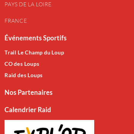
PAYS DE LA LOIRE
FRANCE
Événements Sportifs
Trail Le Champ du Loup
CO des Loups
Raid des Loups
Nos Partenaires
Calendrier Raid