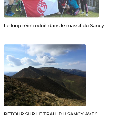
Le loup réintroduit dans le massif du Sancy
RETOUR SUR LE TRAIL DU SANCY AVEC