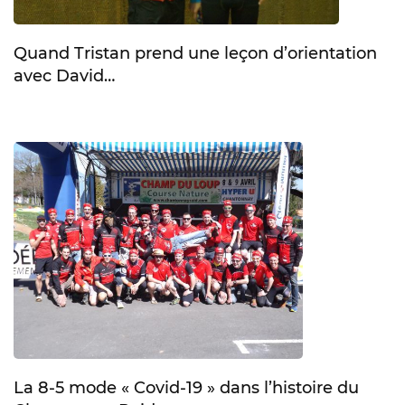
Quand Tristan prend une leçon d’orientation
avec David…
La 8-5 mode « Covid-19 » dans l’histoire du