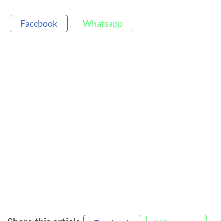
Facebook
Whatsapp