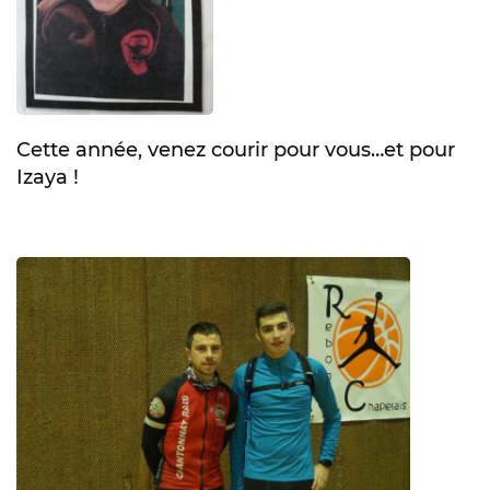
Cette année, venez courir pour vous…et pour
Izaya !