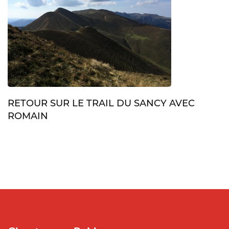
RETOUR SUR LE TRAIL DU SANCY AVEC
ROMAIN