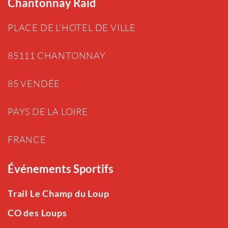
Chantonnay Raid
PLACE DE L’HOTEL DE VILLE
85111 CHANTONNAY
85 VENDÉE
PAYS DE LA LOIRE
FRANCE
Événements Sportifs
Trail Le Champ du Loup
CO des Loups