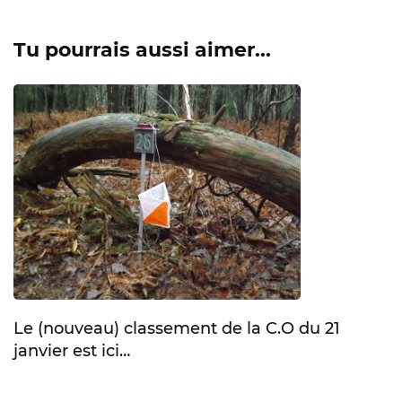
Tu pourrais aussi aimer...
Le (nouveau) classement de la C.O du 21
janvier est ici…