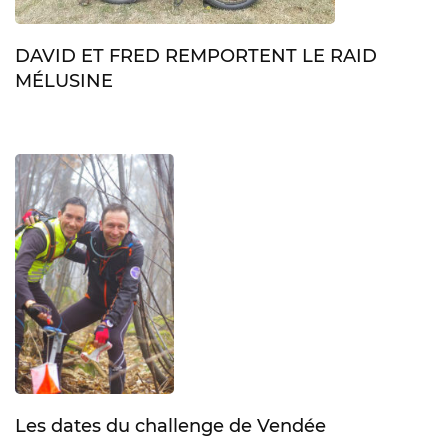
DAVID ET FRED REMPORTENT LE RAID
MÉLUSINE
Les dates du challenge de Vendée