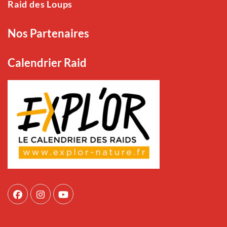
Raid des Loups
Nos Partenaires
Calendrier Raid