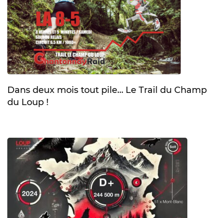
Dans deux mois tout pile… Le Trail du Champ
du Loup !