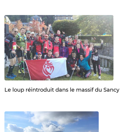
Le loup réintroduit dans le massif du Sancy