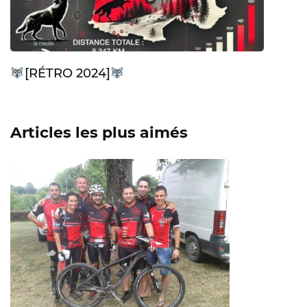
[RÉTRO 2024]
Articles les plus aimés