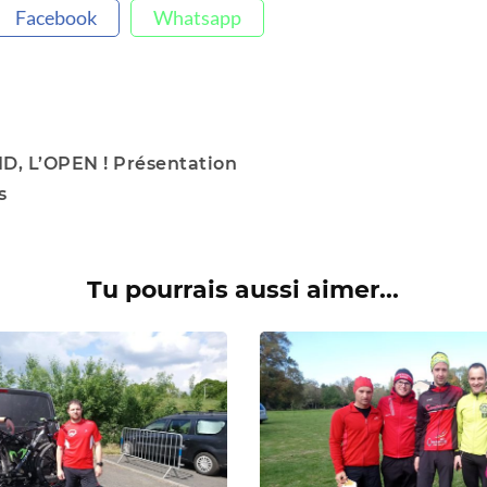
Facebook
Whatsapp
, L’OPEN ! Présentation
s
Tu pourrais aussi aimer...