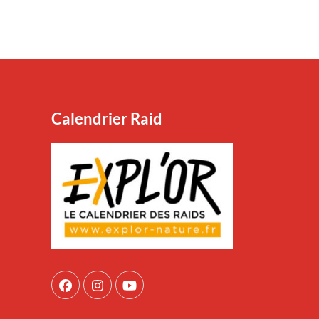
Calendrier Raid