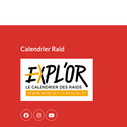
Calendrier Raid