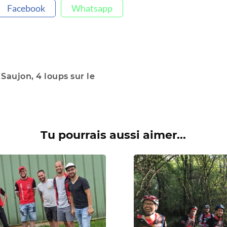
Facebook
Whatsapp
Saujon, 4 loups sur le
Tu pourrais aussi aimer...