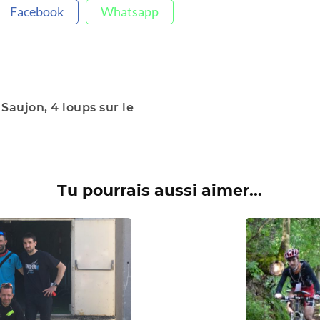
Facebook
Whatsapp
Saujon, 4 loups sur le
Tu pourrais aussi aimer...