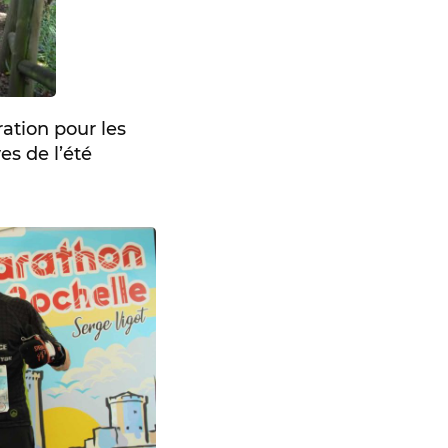
ation pour les
s de l’été