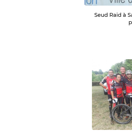
Seud Raid à Sa