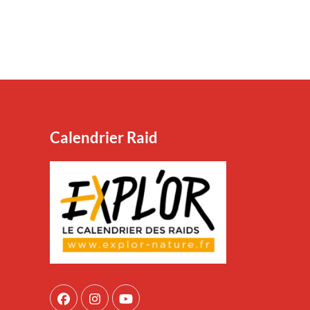
Calendrier Raid