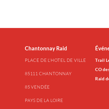
Chantonnay Raid
Événe
PLACE DE L’HOTEL DE VILLE
Trail 
CO de
85111 CHANTONNAY
Raid d
85 VENDÉE
PAYS DE LA LOIRE