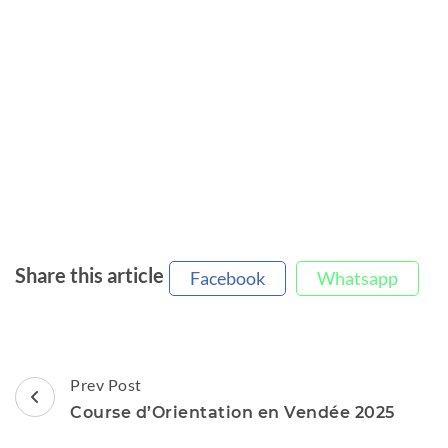
Share this article
Facebook
Whatsapp
Post
Prev Post
Navigation
Course d’Orientation en Vendée 2025