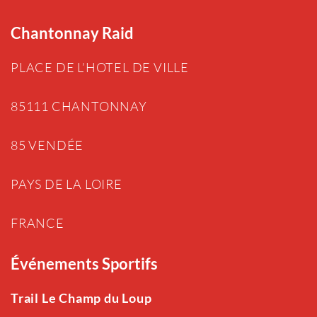
Chantonnay Raid
PLACE DE L’HOTEL DE VILLE
85111 CHANTONNAY
85 VENDÉE
PAYS DE LA LOIRE
FRANCE
Événements Sportifs
Trail Le Champ du Loup