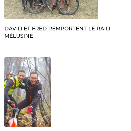
DAVID ET FRED REMPORTENT LE RAID
MÉLUSINE