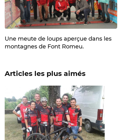
Une meute de loups aperçue dans les
montagnes de Font Romeu.
Articles les plus aimés