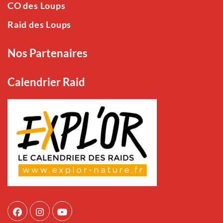
CO des Loups
Raid des Loups
Nos Partenaires
Calendrier Raid