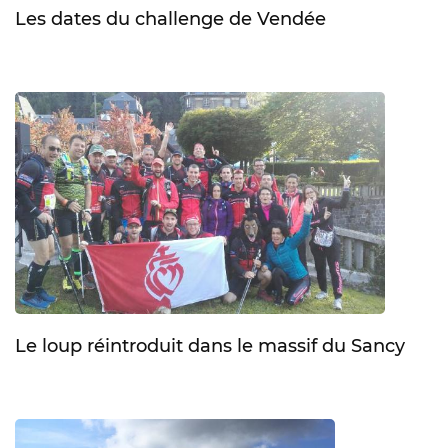
Les dates du challenge de Vendée
Le loup réintroduit dans le massif du Sancy