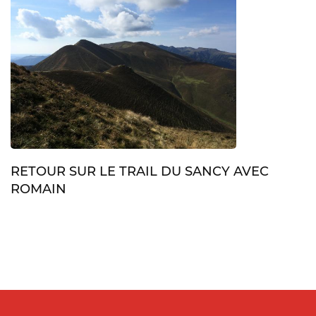
RETOUR SUR LE TRAIL DU SANCY AVEC
ROMAIN