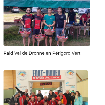
Raid Val de Dronne en Périgord Vert