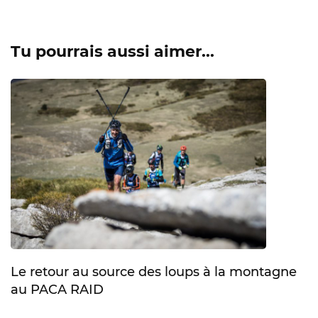
Tu pourrais aussi aimer...
Le retour au source des loups à la montagne
au PACA RAID