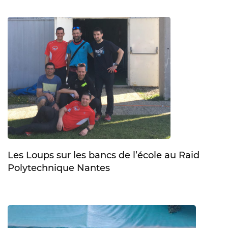
Les Loups sur les bancs de l’école au Raid
Polytechnique Nantes