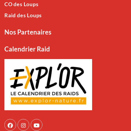
CO des Loups
Raid des Loups
Nos Partenaires
Calendrier Raid