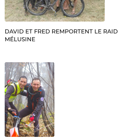
DAVID ET FRED REMPORTENT LE RAID
MÉLUSINE