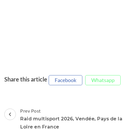
Share this article
Facebook
Whatsapp
Post
Prev Post
Navigation
Raid multisport 2026, Vendée, Pays de la
Loire en France