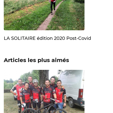
LA SOLITAIRE édition 2020 Post-Covid
Articles les plus aimés