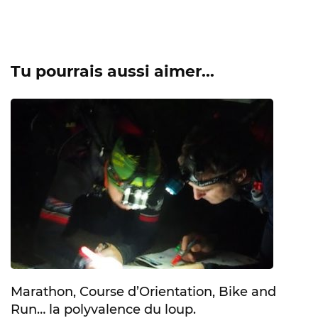
Tu pourrais aussi aimer...
Marathon, Course d’Orientation, Bike and
Run… la polyvalence du loup.