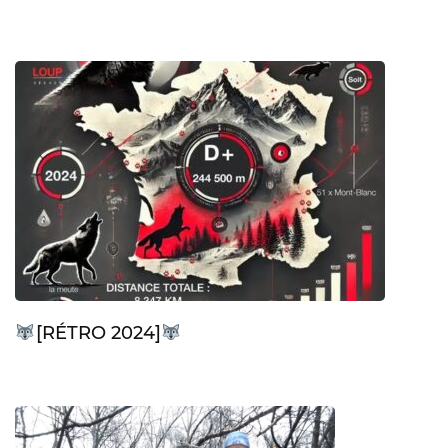
[RÉTRO 2024]