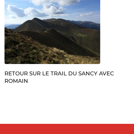
RETOUR SUR LE TRAIL DU SANCY AVEC
ROMAIN