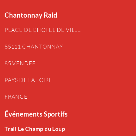
Chantonnay Raid
PLACE DE L’HOTEL DE VILLE
85111 CHANTONNAY
85 VENDÉE
PAYS DE LA LOIRE
FRANCE
Événements Sportifs
Trail Le Champ du Loup