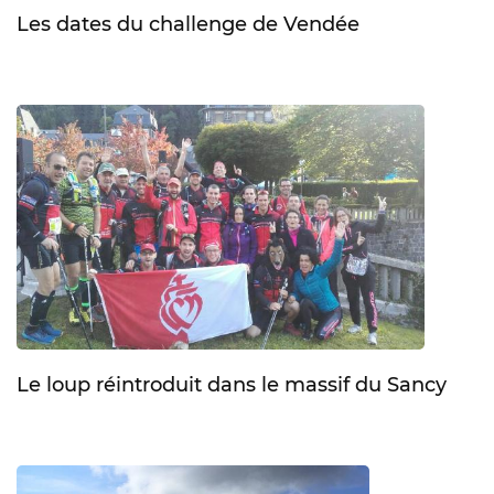
Les dates du challenge de Vendée
Le loup réintroduit dans le massif du Sancy