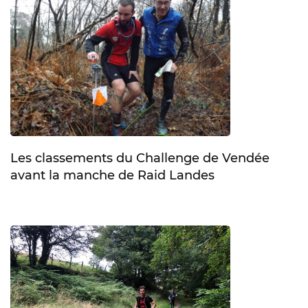
Les classements du Challenge de Vendée
avant la manche de Raid Landes