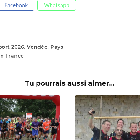
Facebook
Whatsapp
port 2026, Vendée, Pays
en France
Tu pourrais aussi aimer...