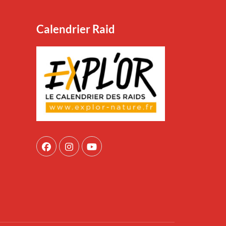
Calendrier Raid