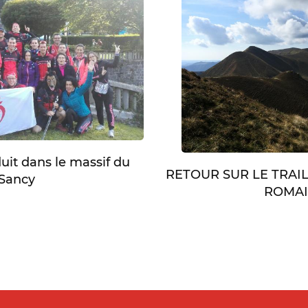
duit dans le massif du
RETOUR SUR LE TRAI
Sancy
ROMA