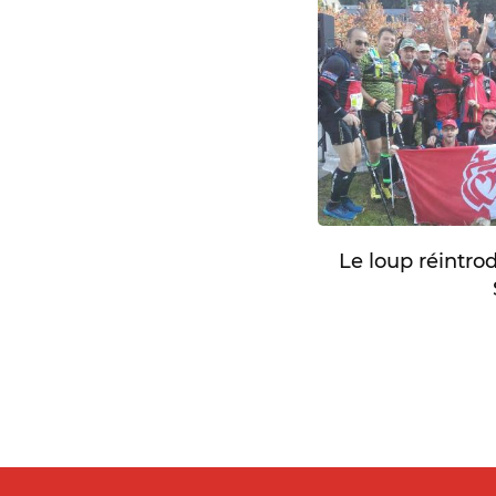
Le loup réintro