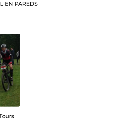
UL EN PAREDS
Tours