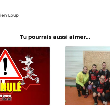
ien Loup
Tu pourrais aussi aimer...