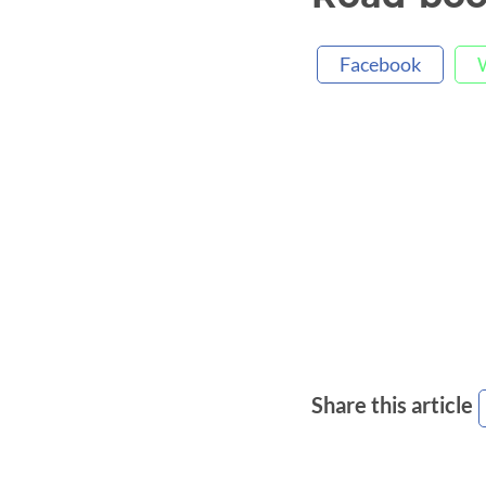
Facebook
Share this article