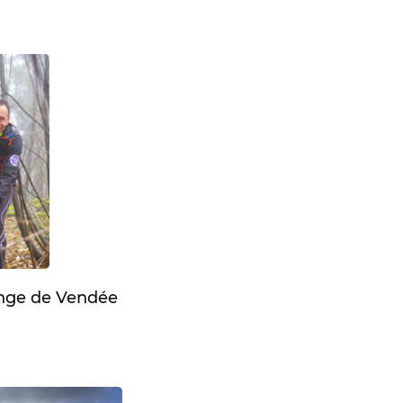
enge de Vendée