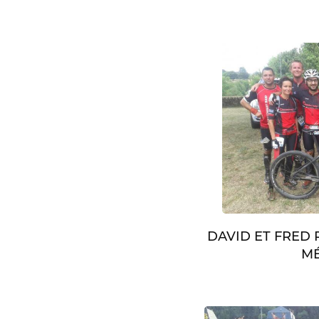
DAVID ET FRED
MÉ