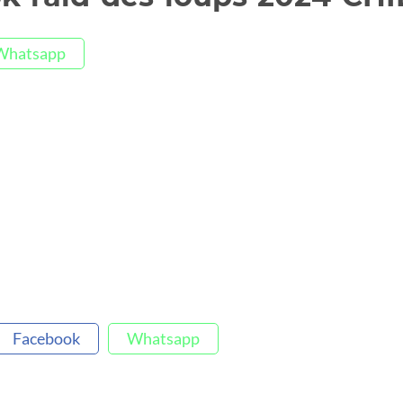
Whatsapp
Facebook
Whatsapp