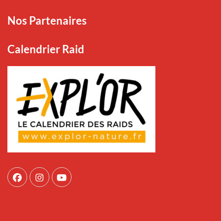
Nos Partenaires
Calendrier Raid