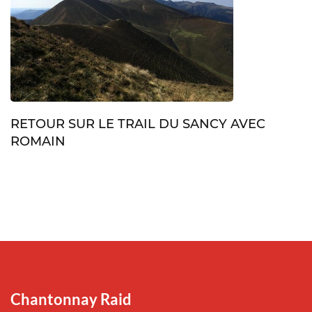
RETOUR SUR LE TRAIL DU SANCY AVEC
ROMAIN
Chantonnay Raid