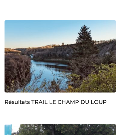
Résultats TRAIL LE CHAMP DU LOUP