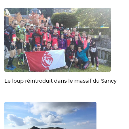
Le loup réintroduit dans le massif du Sancy