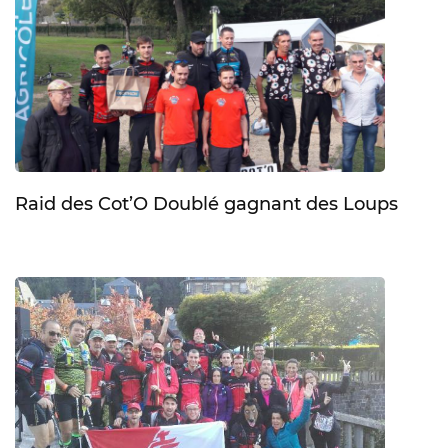
Raid des Cot’O Doublé gagnant des Loups