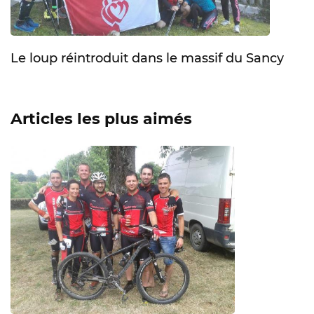
Le loup réintroduit dans le massif du Sancy
Articles les plus aimés