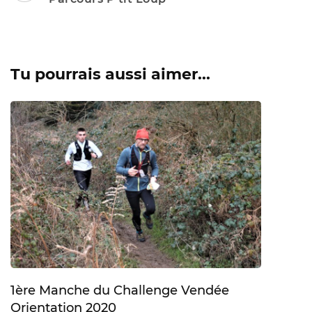
Tu pourrais aussi aimer...
1ère Manche du Challenge Vendée
Orientation 2020