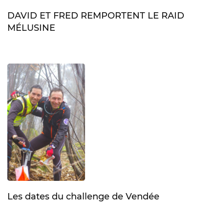
DAVID ET FRED REMPORTENT LE RAID
MÉLUSINE
Les dates du challenge de Vendée