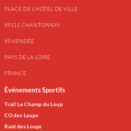
PLACE DE L’HOTEL DE VILLE
85111 CHANTONNAY
85 VENDÉE
PAYS DE LA LOIRE
FRANCE
Événements Sportifs
Trail Le Champ du Loup
CO des Loups
Raid des Loups