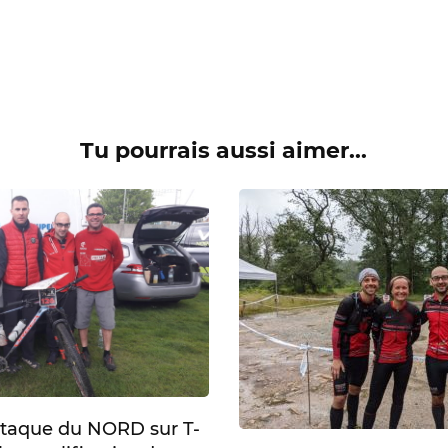
Tu pourrais aussi aimer...
ttaque du NORD sur T-