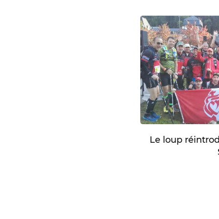
Le loup réintro