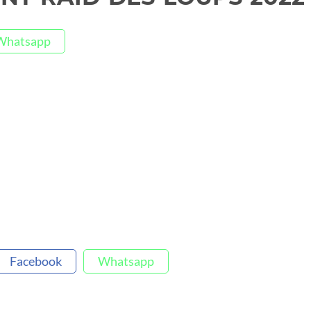
Whatsapp
Facebook
Whatsapp