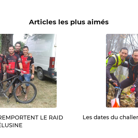
Articles les plus aimés
Les dates du chall
 REMPORTENT LE RAID
LUSINE