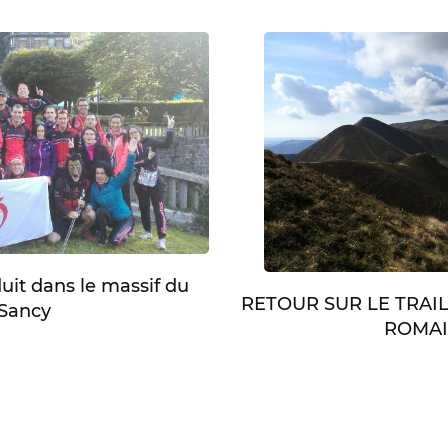
duit dans le massif du
RETOUR SUR LE TRAI
Sancy
ROMA