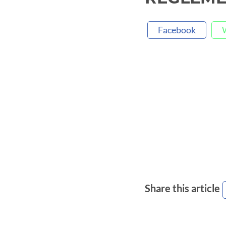
Facebook
Share this article