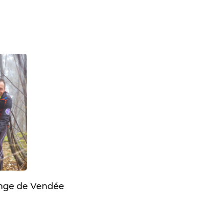
enge de Vendée