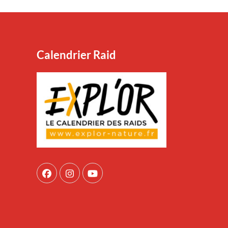
Calendrier Raid