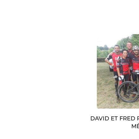
DAVID ET FRED
MÉ