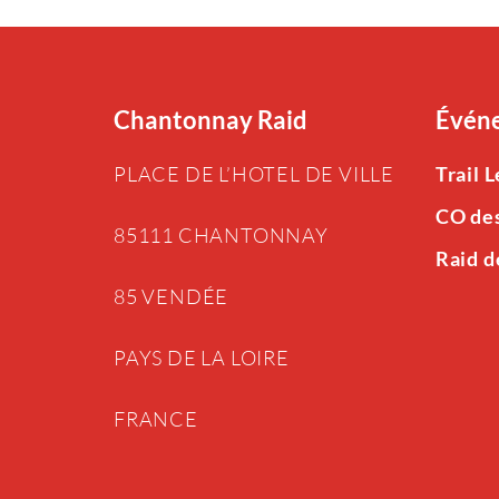
Chantonnay Raid
Événe
PLACE DE L’HOTEL DE VILLE
Trail 
CO de
85111 CHANTONNAY
Raid d
85 VENDÉE
PAYS DE LA LOIRE
FRANCE