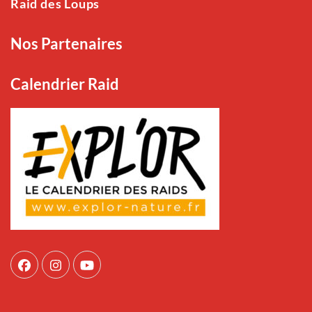
Raid des Loups
Nos Partenaires
Calendrier Raid