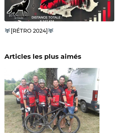
[RÉTRO 2024]
Articles les plus aimés