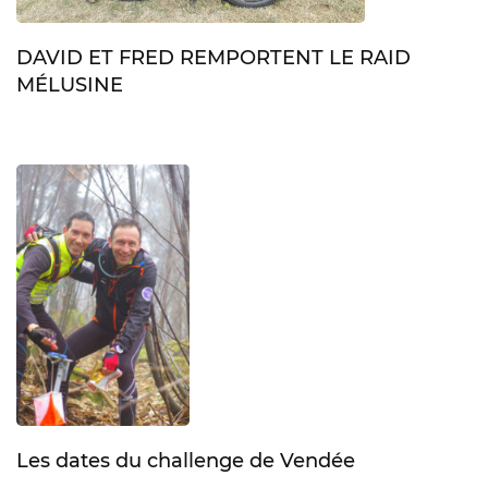
DAVID ET FRED REMPORTENT LE RAID
MÉLUSINE
Les dates du challenge de Vendée