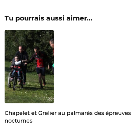
Tu pourrais aussi aimer...
Chapelet et Grelier au palmarès des épreuves
nocturnes