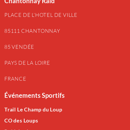
Chantonnay Raid
PLACE DE L’HOTEL DE VILLE
85111 CHANTONNAY
85 VENDÉE
PAYS DE LA LOIRE
FRANCE
Événements Sportifs
Trail Le Champ du Loup
CO des Loups