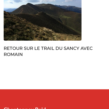
RETOUR SUR LE TRAIL DU SANCY AVEC
ROMAIN