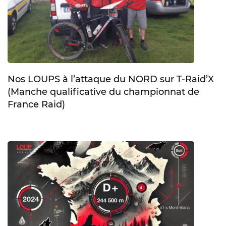
Nos LOUPS à l’attaque du NORD sur T-Raid’X
(Manche qualificative du championnat de
France Raid)