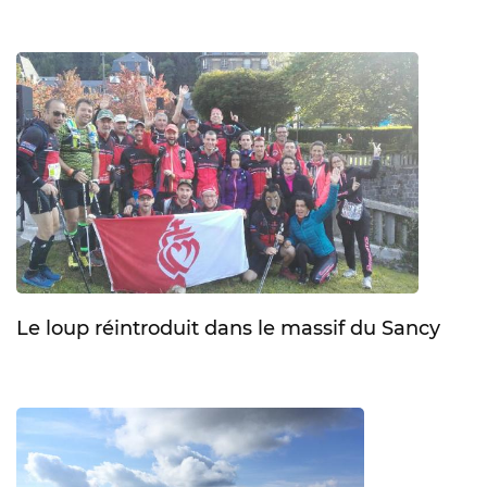
Le loup réintroduit dans le massif du Sancy