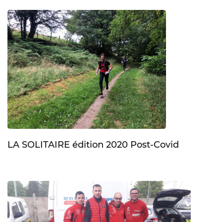
LA SOLITAIRE édition 2020 Post-Covid