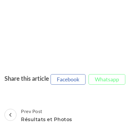
Share this article
Facebook
Whatsapp
Post
Prev Post
Navigation
Résultats et Photos