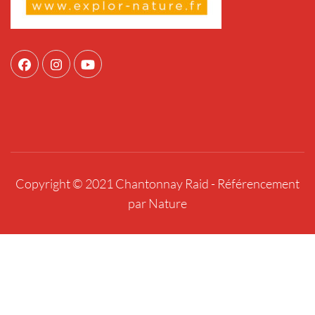
Copyright © 2021 Chantonnay Raid -
Référencement
par Nature