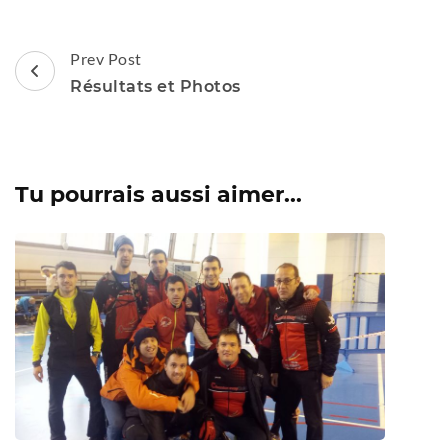
Post
Prev Post
Navigation
Résultats et Photos
Tu pourrais aussi aimer...