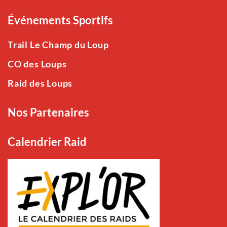
Événements Sportifs
Trail Le Champ du Loup
CO des Loups
Raid des Loups
Nos Partenaires
Calendrier Raid