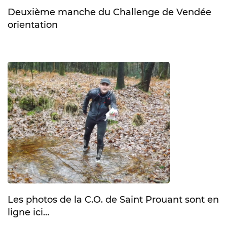
Deuxième manche du Challenge de Vendée
orientation
Les photos de la C.O. de Saint Prouant sont en
ligne ici…