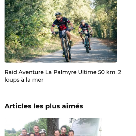
Raid Aventure La Palmyre Ultime 50 km, 2
loups à la mer
Articles les plus aimés