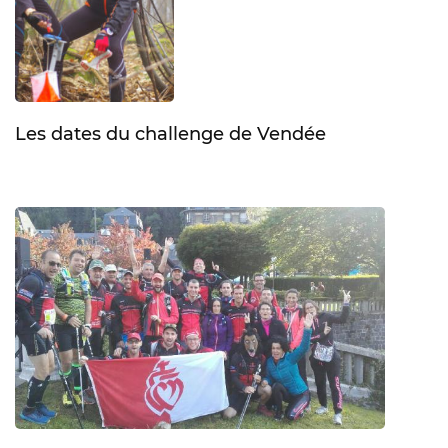
Les dates du challenge de Vendée