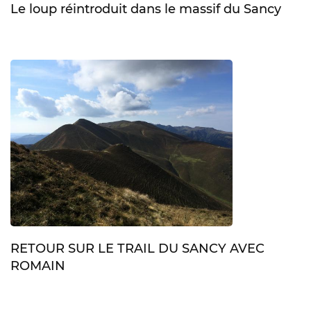
Le loup réintroduit dans le massif du Sancy
RETOUR SUR LE TRAIL DU SANCY AVEC
ROMAIN