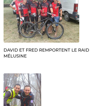
DAVID ET FRED REMPORTENT LE RAID
MÉLUSINE