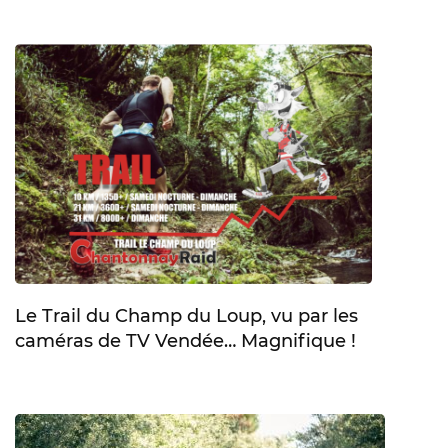
Le Trail du Champ du Loup, vu par les
caméras de TV Vendée… Magnifique !