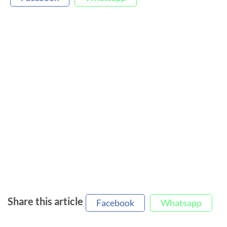
Share this article
Facebook
Whatsapp