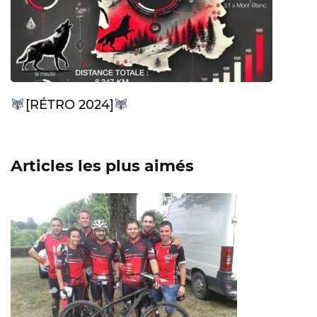
[RÉTRO 2024]
Articles les plus aimés