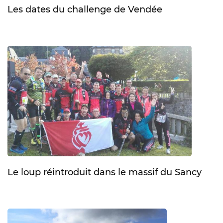
Les dates du challenge de Vendée
Le loup réintroduit dans le massif du Sancy