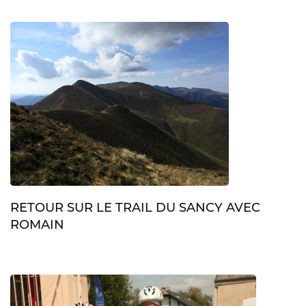
RETOUR SUR LE TRAIL DU SANCY AVEC
ROMAIN