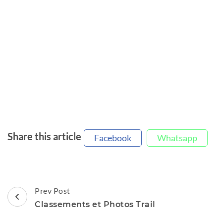
Share this article
Facebook
Whatsapp
Post
Prev Post
Navigation
Classements et Photos Trail