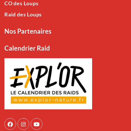
CO des Loups
Raid des Loups
Nos Partenaires
Calendrier Raid