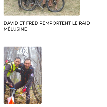
DAVID ET FRED REMPORTENT LE RAID
MÉLUSINE