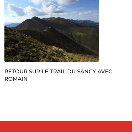
RETOUR SUR LE TRAIL DU SANCY AVEC
ROMAIN