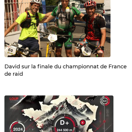
David sur la finale du championnat de France
de raid