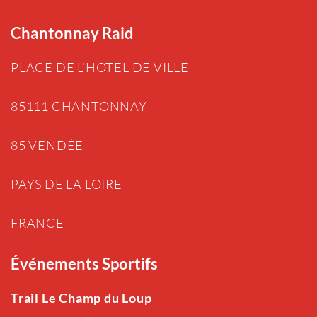
Chantonnay Raid
PLACE DE L’HOTEL DE VILLE
85111 CHANTONNAY
85 VENDÉE
PAYS DE LA LOIRE
FRANCE
Événements Sportifs
Trail Le Champ du Loup