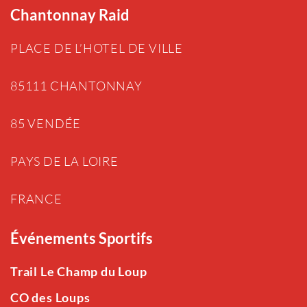
Chantonnay Raid
PLACE DE L’HOTEL DE VILLE
85111 CHANTONNAY
85 VENDÉE
PAYS DE LA LOIRE
FRANCE
Événements Sportifs
Trail Le Champ du Loup
CO des Loups