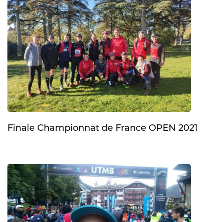
Finale Championnat de France OPEN 2021