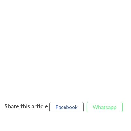
Share this article
Facebook
Whatsapp