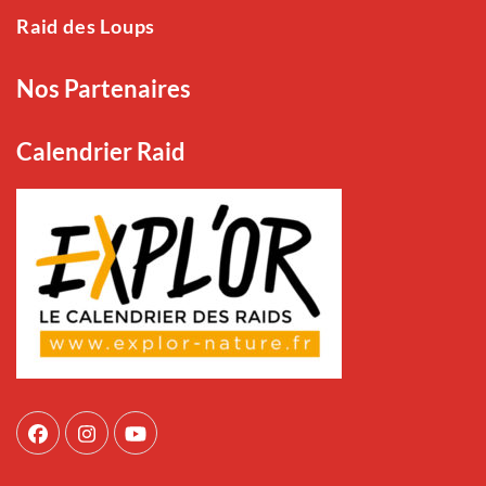
Raid des Loups
Nos Partenaires
Calendrier Raid