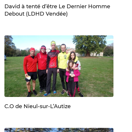
David à tenté d’être Le Dernier Homme
Debout (LDHD Vendée)
C.O de Nieul-sur-L’Autize