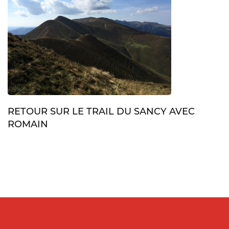
RETOUR SUR LE TRAIL DU SANCY AVEC
ROMAIN