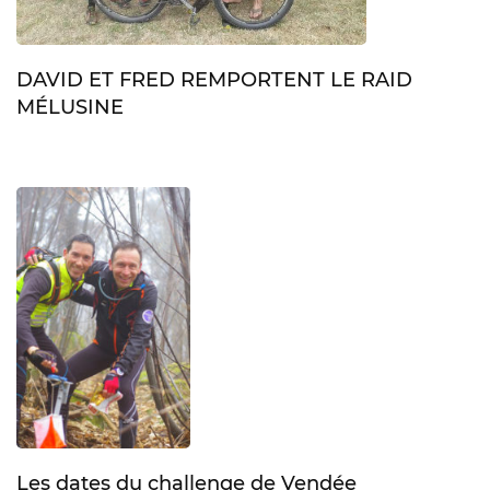
DAVID ET FRED REMPORTENT LE RAID
MÉLUSINE
Les dates du challenge de Vendée