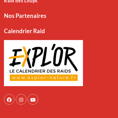
Raid des Loups
Nos Partenaires
Calendrier Raid