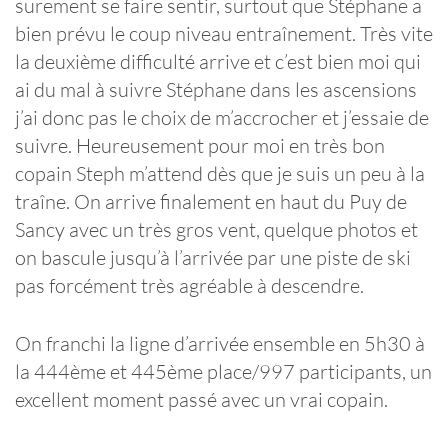
surement se faire sentir, surtout que Stéphane a
bien prévu le coup niveau entraînement. Très vite
la deuxième difficulté arrive et c’est bien moi qui
ai du mal à suivre Stéphane dans les ascensions
j’ai donc pas le choix de m’accrocher et j’essaie de
suivre. Heureusement pour moi en très bon
copain Steph m’attend dès que je suis un peu à la
traîne. On arrive finalement en haut du Puy de
Sancy avec un très gros vent, quelque photos et
on bascule jusqu’à l’arrivée par une piste de ski
pas forcément très agréable à descendre.
On franchi la ligne d’arrivée ensemble en 5h30 à
la 444ème et 445ème place/997 participants, un
excellent moment passé avec un vrai copain.