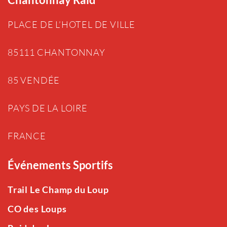
PLACE DE L’HOTEL DE VILLE
85111 CHANTONNAY
85 VENDÉE
PAYS DE LA LOIRE
FRANCE
Événements Sportifs
Trail Le Champ du Loup
CO des Loups