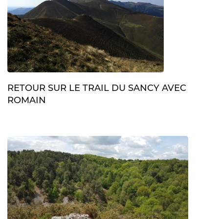
RETOUR SUR LE TRAIL DU SANCY AVEC
ROMAIN