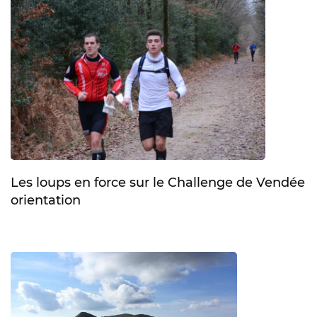
Les loups en force sur le Challenge de Vendée
orientation