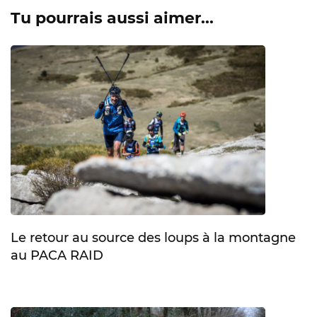
Tu pourrais aussi aimer...
Le retour au source des loups à la montagne
au PACA RAID