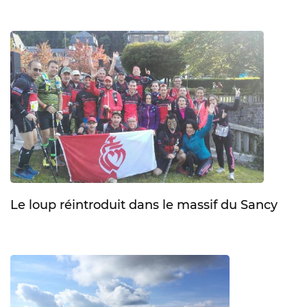
Le loup réintroduit dans le massif du Sancy