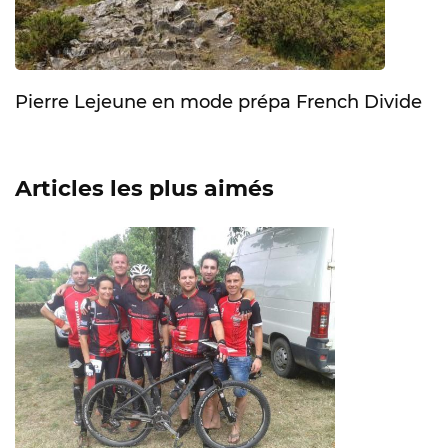
Pierre Lejeune en mode prépa French Divide
Articles les plus aimés