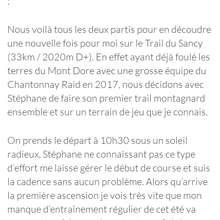
:
Nous voilà tous les deux partis pour en découdre
une nouvelle fois pour moi sur le Trail du Sancy
(33km / 2020m D+). En effet ayant déjà foulé les
terres du Mont Dore avec une grosse équipe du
Chantonnay Raid en 2017, nous décidons avec
Stéphane de faire son premier trail montagnard
ensemble et sur un terrain de jeu que je connais.
On prends le départ à 10h30 sous un soleil
radieux, Stéphane ne connaissant pas ce type
d’effort me laisse gérer le début de course et suis
la cadence sans aucun problème. Alors qu’arrive
la première ascension je vois très vite que mon
manque d’entraînement régulier de cet été va