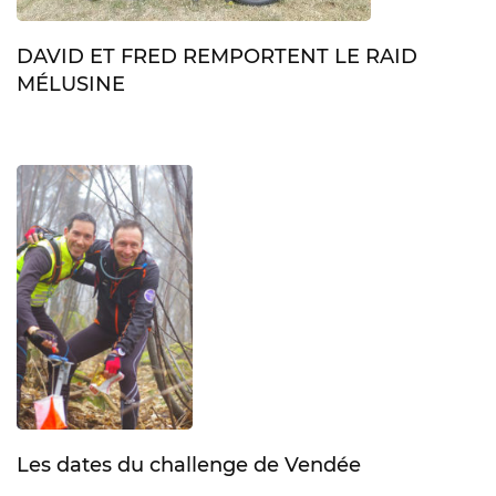
DAVID ET FRED REMPORTENT LE RAID
MÉLUSINE
Les dates du challenge de Vendée