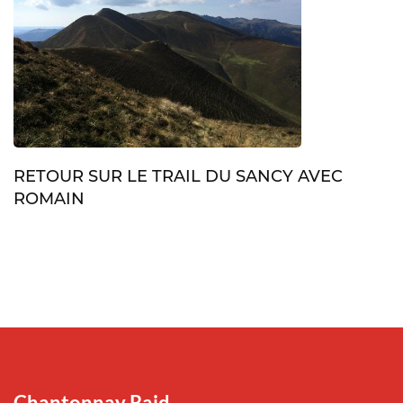
RETOUR SUR LE TRAIL DU SANCY AVEC
ROMAIN
Chantonnay Raid