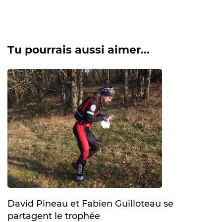
Tu pourrais aussi aimer...
David Pineau et Fabien Guilloteau se
partagent le trophée