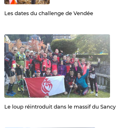
Les dates du challenge de Vendée
Le loup réintroduit dans le massif du Sancy