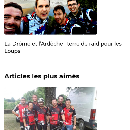
La Drôme et l’Ardèche : terre de raid pour les
Loups
Articles les plus aimés