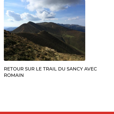
RETOUR SUR LE TRAIL DU SANCY AVEC
ROMAIN