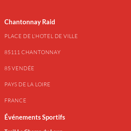
Chantonnay Raid
PLACE DE L’HOTEL DE VILLE
85111 CHANTONNAY
85 VENDÉE
PAYS DE LA LOIRE
FRANCE
Événements Sportifs