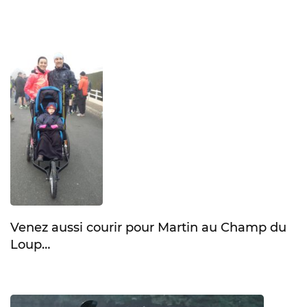
Venez aussi courir pour Martin au Champ du
Loup…