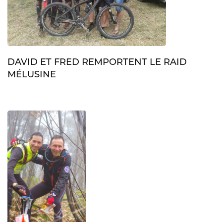
DAVID ET FRED REMPORTENT LE RAID
MÉLUSINE