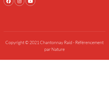
Copyright © 2021 Chantonnay Raid -
Référencement
par Nature