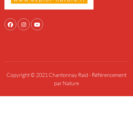
Copyright © 2021 Chantonnay Raid -
Référencement
par Nature