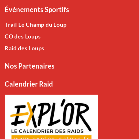
Événements Sportifs
Trail Le Champ du Loup
CO des Loups
Raid des Loups
Nos Partenaires
Calendrier Raid