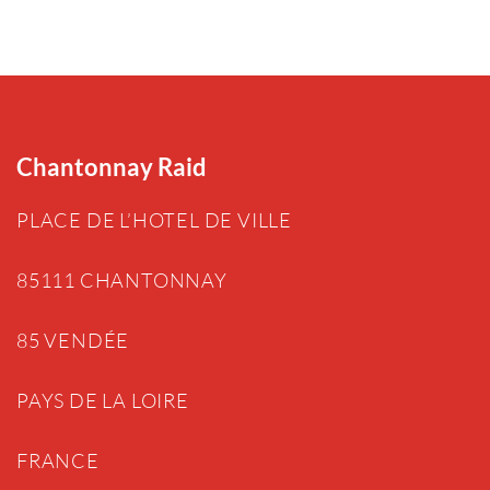
Chantonnay Raid
PLACE DE L’HOTEL DE VILLE
85111 CHANTONNAY
85 VENDÉE
PAYS DE LA LOIRE
FRANCE