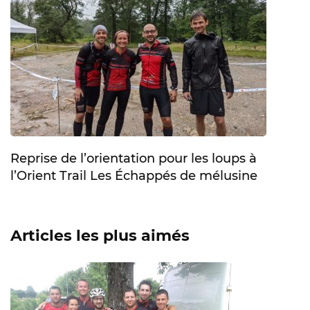
Reprise de l’orientation pour les loups à
l’Orient Trail Les Échappés de mélusine
Articles les plus aimés