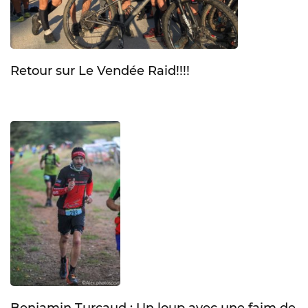
Retour sur Le Vendée Raid!!!!