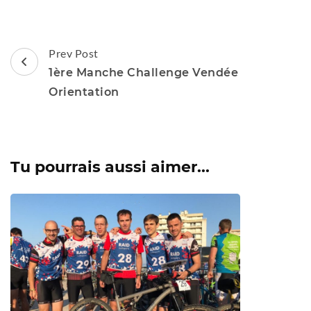
Post
Prev Post
Navigation
1ère Manche Challenge Vendée
Orientation
Tu pourrais aussi aimer...