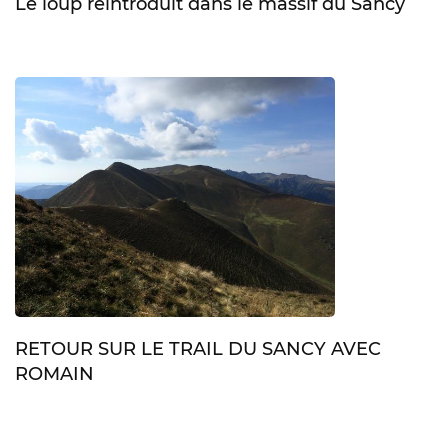
Le loup réintroduit dans le massif du Sancy
RETOUR SUR LE TRAIL DU SANCY AVEC
ROMAIN