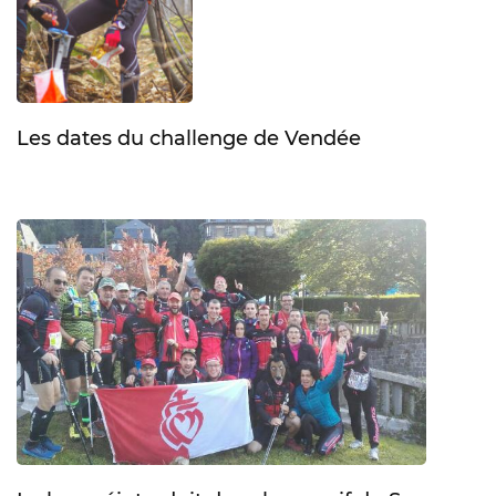
Les dates du challenge de Vendée