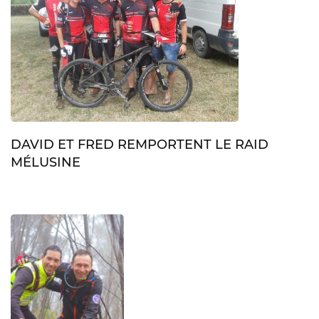
DAVID ET FRED REMPORTENT LE RAID
MÉLUSINE