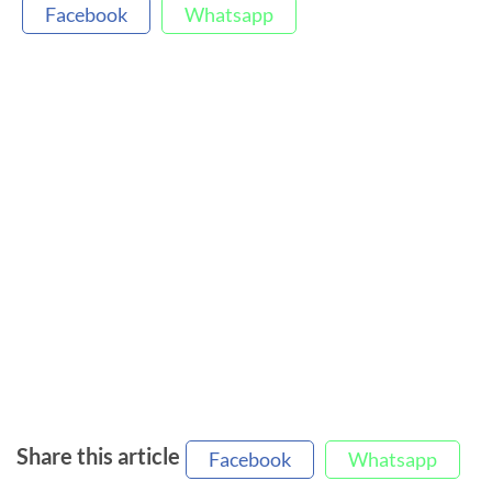
Facebook
Whatsapp
Share this article
Facebook
Whatsapp