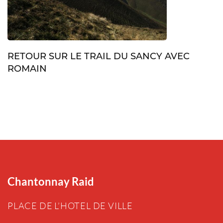
RETOUR SUR LE TRAIL DU SANCY AVEC
ROMAIN
Chantonnay Raid
PLACE DE L’HOTEL DE VILLE