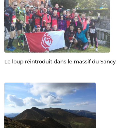
Le loup réintroduit dans le massif du Sancy