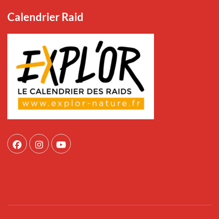
Calendrier Raid