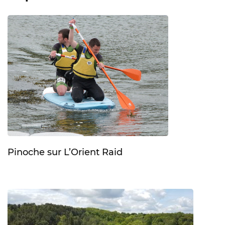
Pinoche sur L’Orient Raid