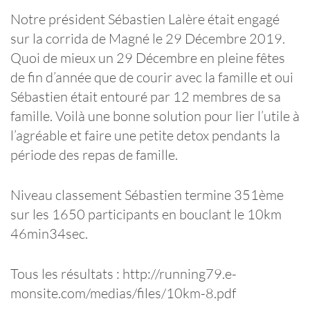
Notre président Sébastien Lalère était engagé
sur la corrida de Magné le 29 Décembre 2019.
Quoi de mieux un 29 Décembre en pleine fêtes
de fin d’année que de courir avec la famille et oui
Sébastien était entouré par 12 membres de sa
famille. Voilà une bonne solution pour lier l’utile à
l’agréable et faire une petite detox pendants la
période des repas de famille.
Niveau classement Sébastien termine 351ème
sur les 1650 participants en bouclant le 10km
46min34sec.
Tous les résultats : http://running79.e-
monsite.com/medias/files/10km-8.pdf