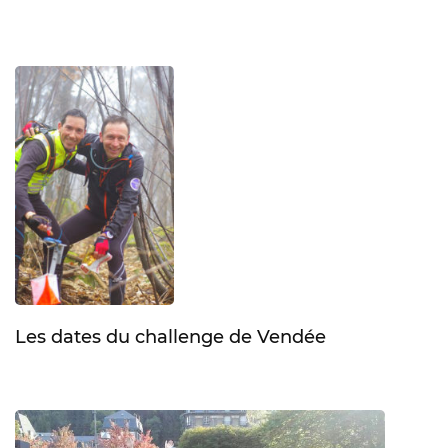
Les dates du challenge de Vendée