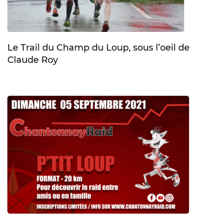
Le Trail du Champ du Loup, sous l’oeil de
Claude Roy