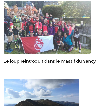
Le loup réintroduit dans le massif du Sancy