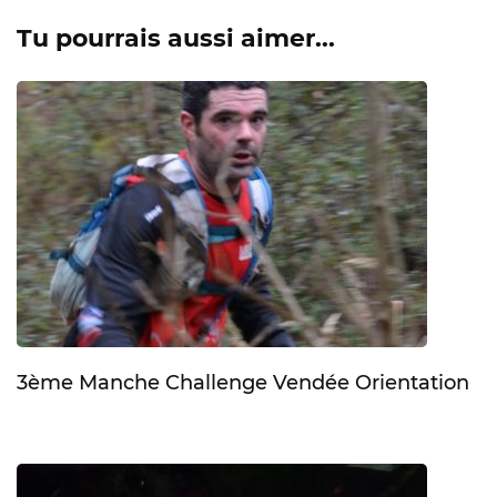
Tu pourrais aussi aimer...
3ème Manche Challenge Vendée Orientation