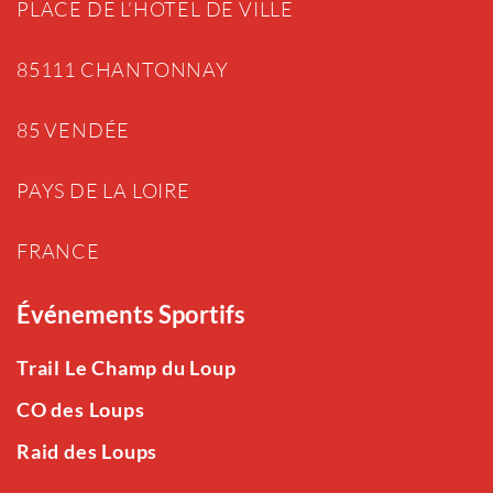
PLACE DE L’HOTEL DE VILLE
85111 CHANTONNAY
85 VENDÉE
PAYS DE LA LOIRE
FRANCE
Événements Sportifs
Trail Le Champ du Loup
CO des Loups
Raid des Loups