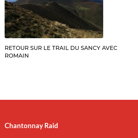
RETOUR SUR LE TRAIL DU SANCY AVEC
ROMAIN
Chantonnay Raid