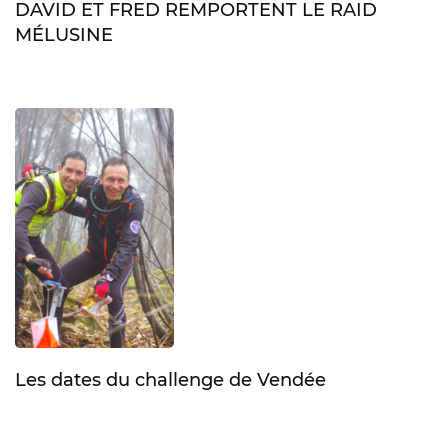
DAVID ET FRED REMPORTENT LE RAID
MÉLUSINE
Les dates du challenge de Vendée