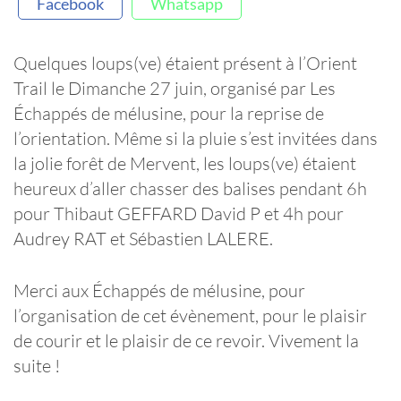
Facebook
Whatsapp
Quelques loups(ve) étaient présent à l’Orient
Trail le Dimanche 27 juin, organisé par Les
Échappés de mélusine, pour la reprise de
l’orientation. Même si la pluie s’est invitées dans
la jolie forêt de Mervent, les loups(ve) étaient
heureux d’aller chasser des balises pendant 6h
pour Thibaut GEFFARD David P et 4h pour
Audrey RAT et Sébastien LALERE.
Merci aux Échappés de mélusine, pour
l’organisation de cet évènement, pour le plaisir
de courir et le plaisir de ce revoir. Vivement la
suite !