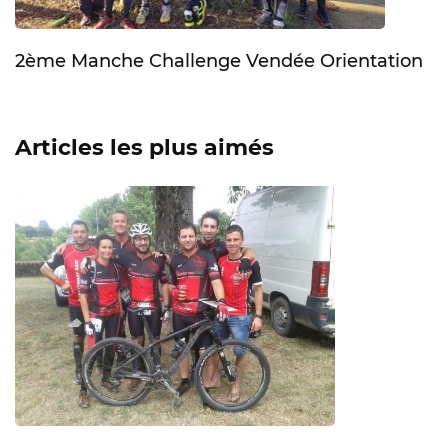
2ème Manche Challenge Vendée Orientation
Articles les plus aimés