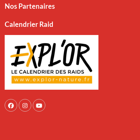
Nos Partenaires
Calendrier Raid