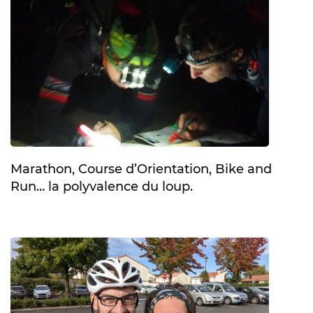
Marathon, Course d’Orientation, Bike and
Run… la polyvalence du loup.