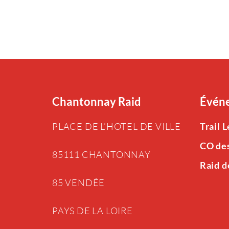
Chantonnay Raid
Événe
PLACE DE L’HOTEL DE VILLE
Trail 
CO de
85111 CHANTONNAY
Raid d
85 VENDÉE
PAYS DE LA LOIRE