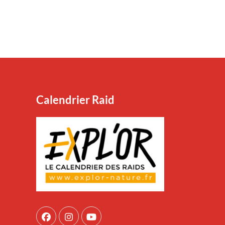
Calendrier Raid