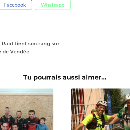
Facebook
Whatsapp
Raid tient son rang sur
e de Vendée
Tu pourrais aussi aimer...