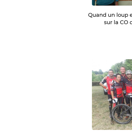
Quand un loup e
sur la CO