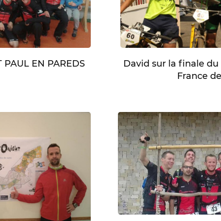
David sur la finale d
NT PAUL EN PAREDS
France de