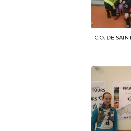
C.O. DE SAI