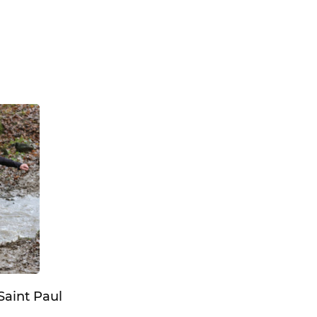
Saint Paul