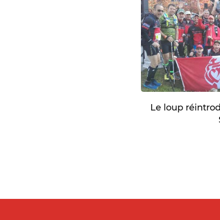
Le loup réintro