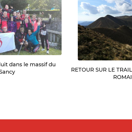
duit dans le massif du
RETOUR SUR LE TRAI
Sancy
ROMA