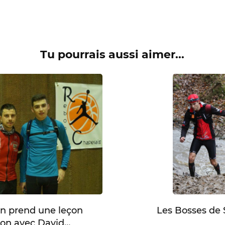
Tu pourrais aussi aimer...
n prend une leçon
Les Bosses de 
tion avec David…