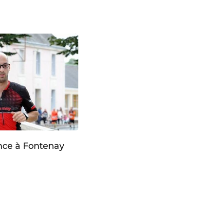
ance à Fontenay