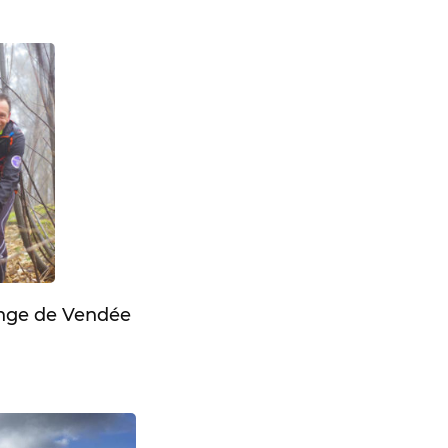
enge de Vendée