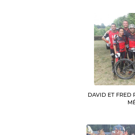
DAVID ET FRED
MÉ