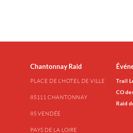
Chantonnay Raid
Événe
PLACE DE L’HOTEL DE VILLE
Trail 
CO de
85111 CHANTONNAY
Raid d
85 VENDÉE
PAYS DE LA LOIRE