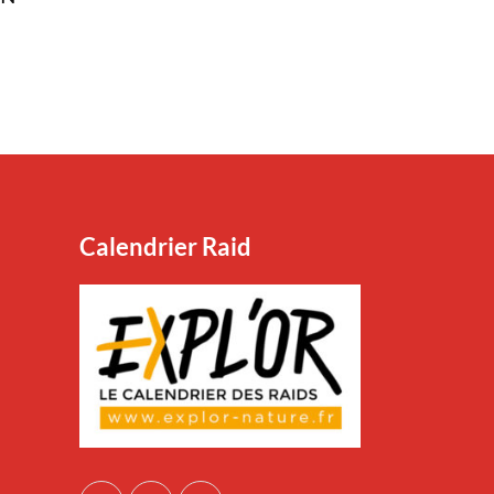
Calendrier Raid