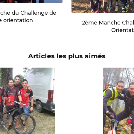
he du Challenge de
 orientation
2ème Manche Chal
Orientat
Articles les plus aimés