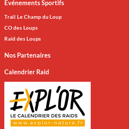
Événements Sportifs
Trail Le Champ du Loup
CO des Loups
Raid des Loups
Nos Partenaires
Calendrier Raid