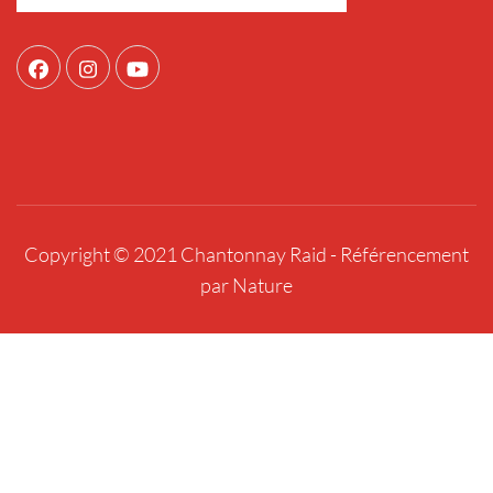
Copyright © 2021 Chantonnay Raid -
Référencement
par Nature