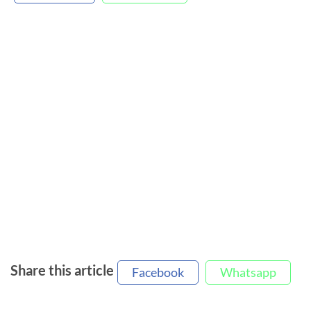
Share this article
Facebook
Whatsapp