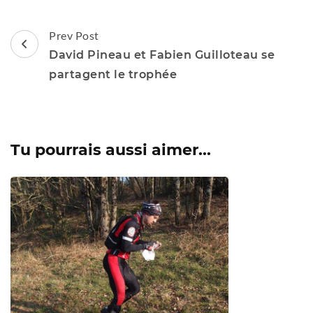
Post
Prev Post
Navigation
David Pineau et Fabien Guilloteau se
partagent le trophée
Tu pourrais aussi aimer...