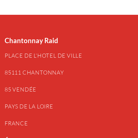
Chantonnay Raid
PLACE DE L’HOTEL DE VILLE
85111 CHANTONNAY
85 VENDÉE
PAYS DE LA LOIRE
FRANCE