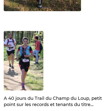
A 40 jours du Trail du Champ du Loup, petit
point sur les records et tenants du titre…