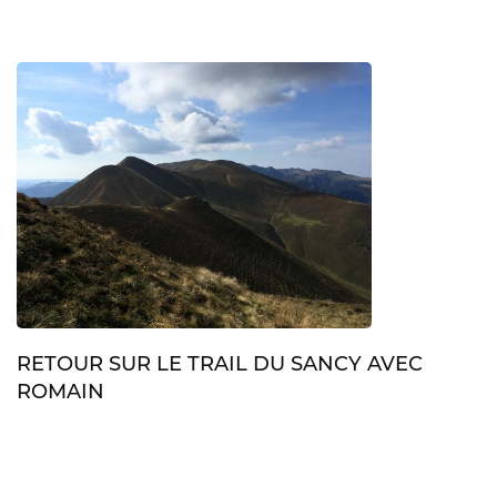
RETOUR SUR LE TRAIL DU SANCY AVEC
ROMAIN