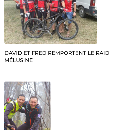
DAVID ET FRED REMPORTENT LE RAID
MÉLUSINE