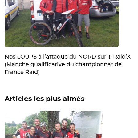
Nos LOUPS à l’attaque du NORD sur T-Raid’X
(Manche qualificative du championnat de
France Raid)
Articles les plus aimés