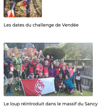
Les dates du challenge de Vendée
Le loup réintroduit dans le massif du Sancy