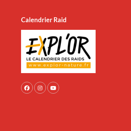
Calendrier Raid