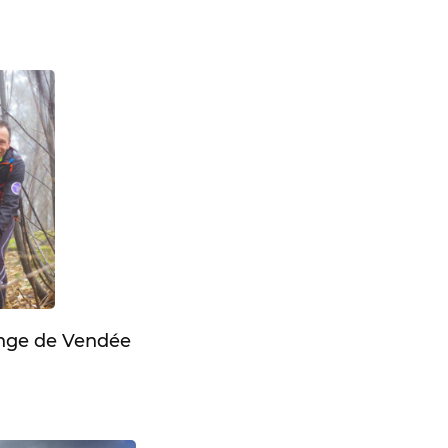
enge de Vendée