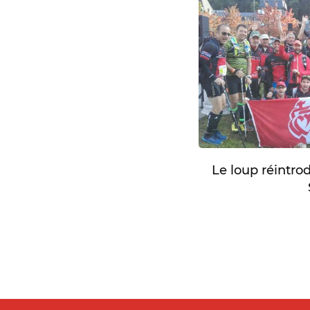
Le loup réintro