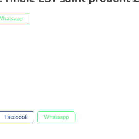
Whatsapp
Facebook
Whatsapp