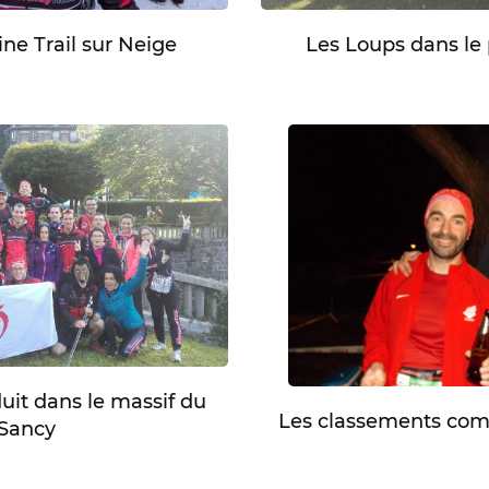
ne Trail sur Neige
Les Loups dans le 
duit dans le massif du
Les classements comp
Sancy