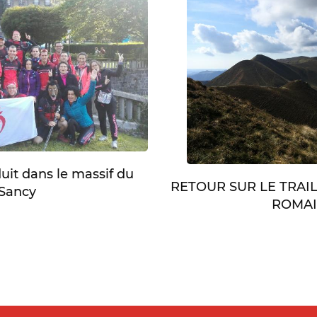
duit dans le massif du
RETOUR SUR LE TRAI
Sancy
ROMA