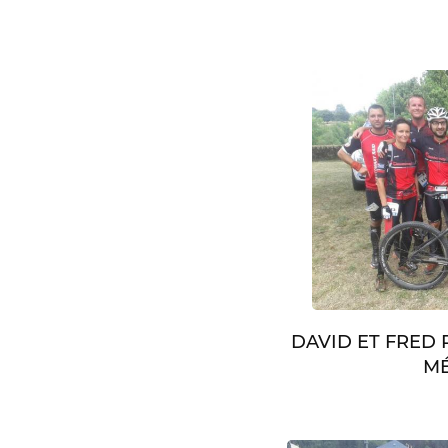
DAVID ET FRED
MÉ