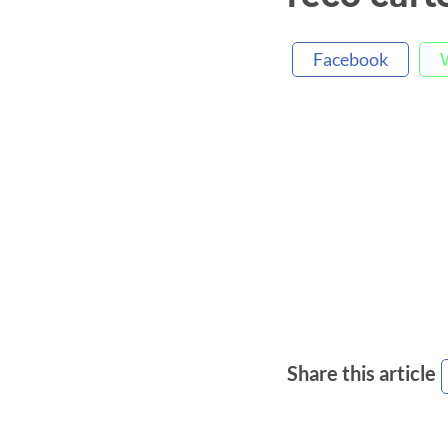
Facebook
Share this article