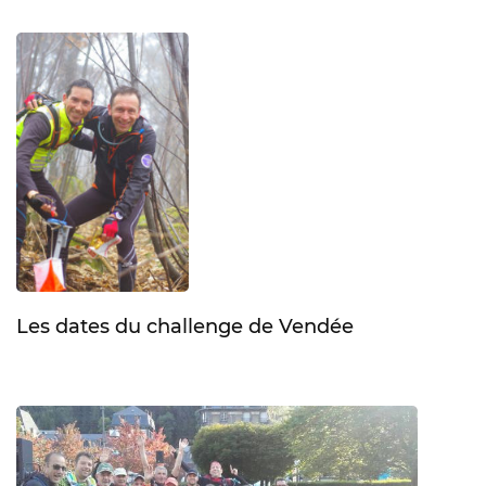
Les dates du challenge de Vendée