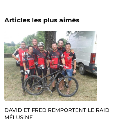
Articles les plus aimés
DAVID ET FRED REMPORTENT LE RAID
MÉLUSINE