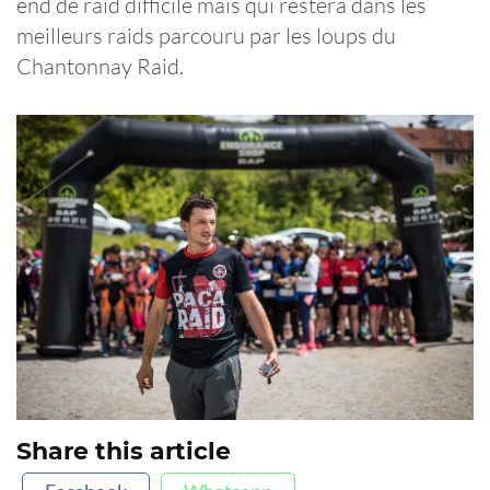
end de raid difficile mais qui restera dans les
meilleurs raids parcouru par les loups du
Chantonnay Raid.
Share this article