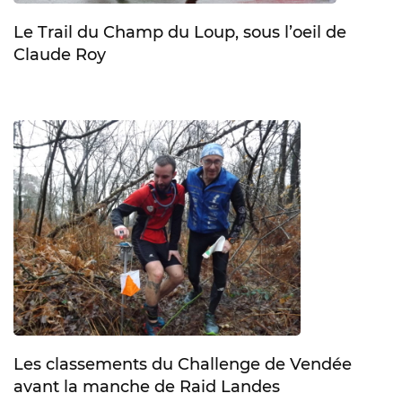
Le Trail du Champ du Loup, sous l’oeil de
Claude Roy
Les classements du Challenge de Vendée
avant la manche de Raid Landes