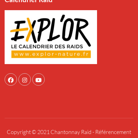
Copyright © 2021 Chantonnay Raid -
Référencement