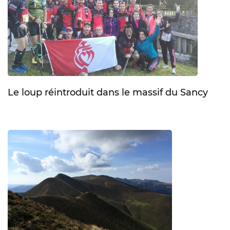
Le loup réintroduit dans le massif du Sancy