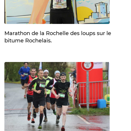
Marathon de la Rochelle des loups sur le
bitume Rochelais.