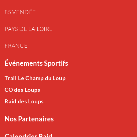
85 VENDÉE
PAYS DE LA LOIRE
FRANCE
Événements Sportifs
Trail Le Champ du Loup
CO des Loups
Raid des Loups
Nos Partenaires
Calendrier Raid