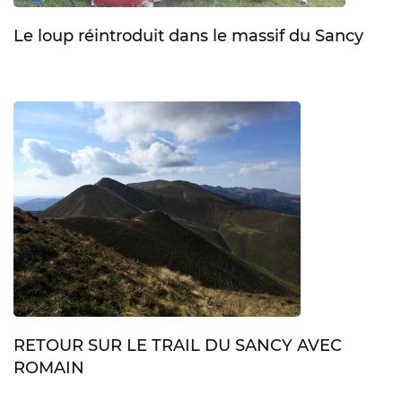
Le loup réintroduit dans le massif du Sancy
RETOUR SUR LE TRAIL DU SANCY AVEC
ROMAIN