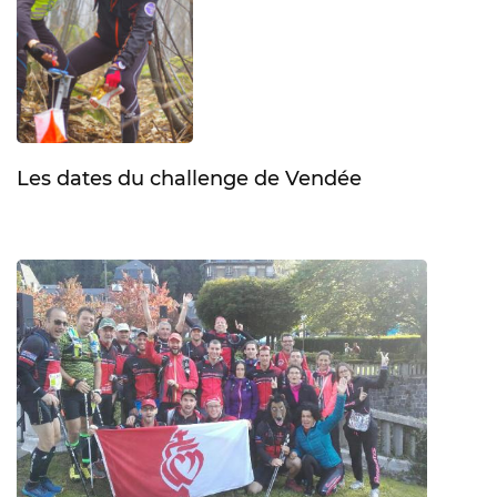
Les dates du challenge de Vendée