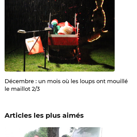
Décembre : un mois où les loups ont mouillé
le maillot 2/3
Articles les plus aimés