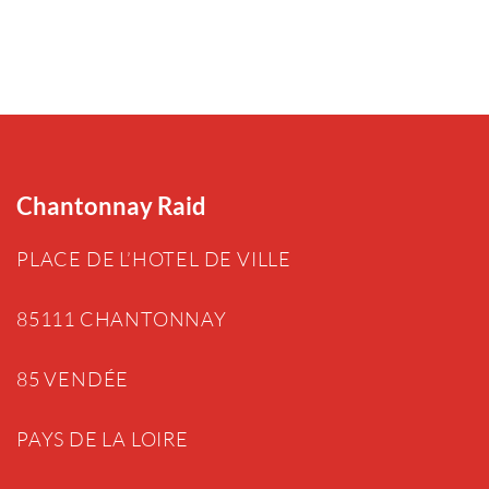
Chantonnay Raid
PLACE DE L’HOTEL DE VILLE
85111 CHANTONNAY
85 VENDÉE
PAYS DE LA LOIRE