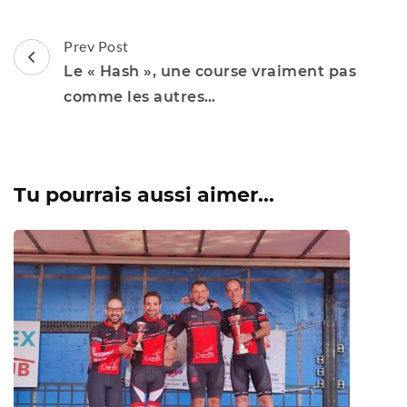
Post
Prev Post
Navigation
Le « Hash », une course vraiment pas
comme les autres…
Tu pourrais aussi aimer...