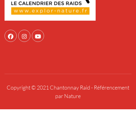
Copyright © 2021 Chantonnay Raid -
Référencement
par Nature