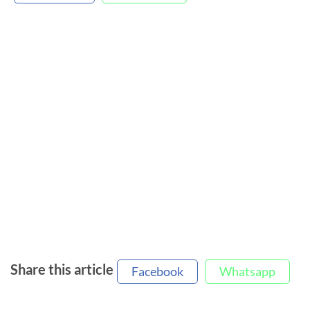
Share this article
Facebook
Whatsapp