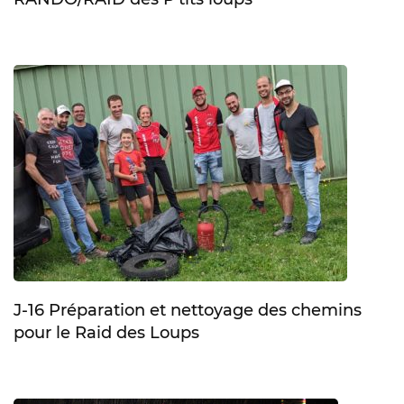
J-16 Préparation et nettoyage des chemins
pour le Raid des Loups