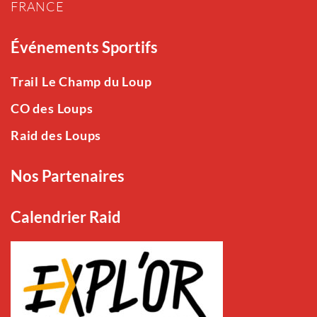
FRANCE
Événements Sportifs
Trail Le Champ du Loup
CO des Loups
Raid des Loups
Nos Partenaires
Calendrier Raid