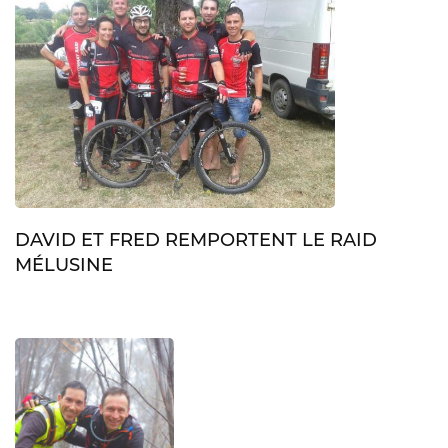
DAVID ET FRED REMPORTENT LE RAID
MÉLUSINE