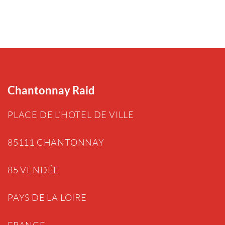
Chantonnay Raid
PLACE DE L’HOTEL DE VILLE
85111 CHANTONNAY
85 VENDÉE
PAYS DE LA LOIRE
FRANCE