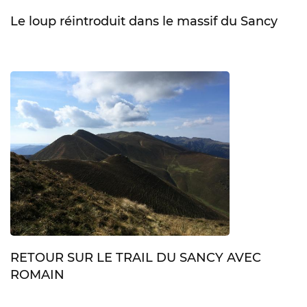
Le loup réintroduit dans le massif du Sancy
RETOUR SUR LE TRAIL DU SANCY AVEC
ROMAIN