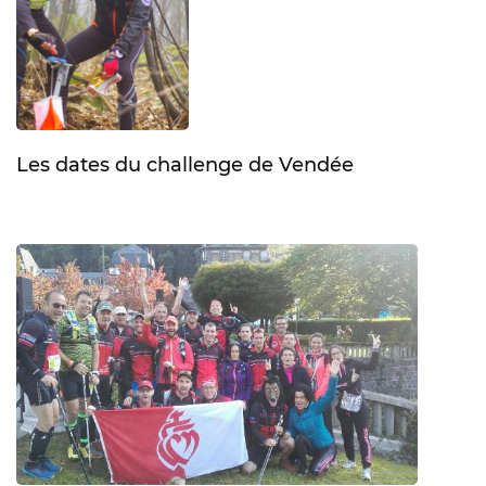
Les dates du challenge de Vendée