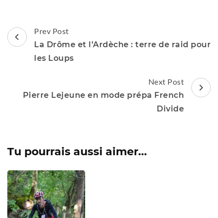
Post
Prev Post
Navigation
La Drôme et l’Ardèche : terre de raid pour
les Loups
Next Post
Pierre Lejeune en mode prépa French
Divide
Tu pourrais aussi aimer...