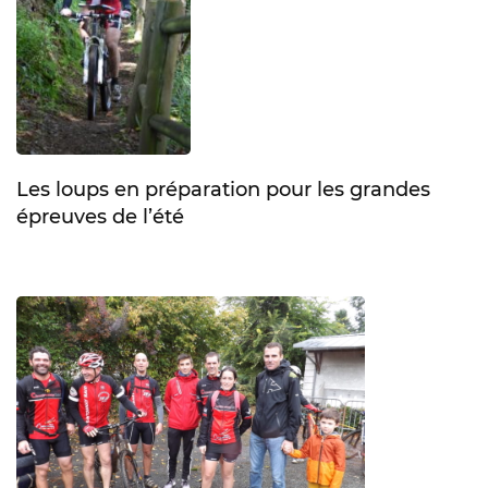
Les loups en préparation pour les grandes
épreuves de l’été