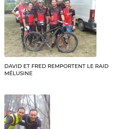
DAVID ET FRED REMPORTENT LE RAID
MÉLUSINE