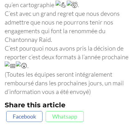
qu’en cartographie
.
C’est avec un grand regret que nous devons
admettre que nous ne pourrons tenir nos
engagements qui font la renommée du
Chantonnay Raid.
C’est pourquoi nous avons pris la décision de
reporter c’est deux formats à l’année prochaine
.
(Toutes les équipes seront intégralement
remboursé dans les prochaines jours, un mail
d’information vous a été envoyé)
Share this article
Facebook
Whatsapp