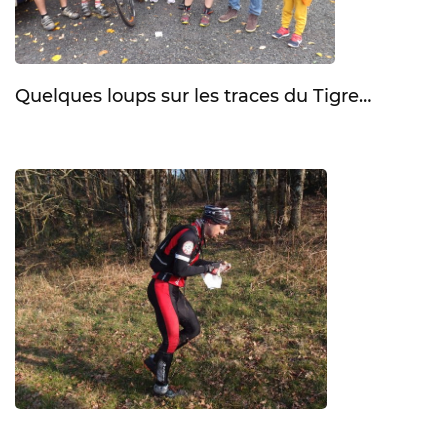
Quelques loups sur les traces du Tigre…