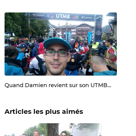
Quand Damien revient sur son UTMB…
Articles les plus aimés