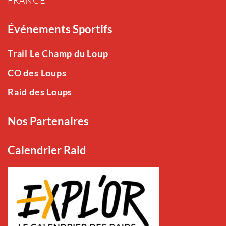
Événements Sportifs
Trail Le Champ du Loup
CO des Loups
Raid des Loups
Nos Partenaires
Calendrier Raid