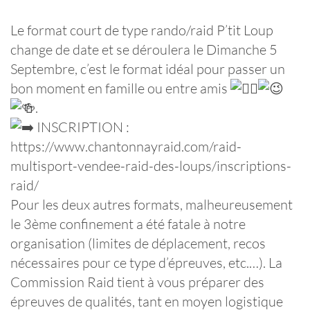
Le format court de type rando/raid P’tit Loup
change de date et se déroulera le Dimanche 5
Septembre, c’est le format idéal pour passer un
bon moment en famille ou entre amis
.
INSCRIPTION :
https://www.chantonnayraid.com/raid-
multisport-vendee-raid-des-loups/inscriptions-
raid/
Pour les deux autres formats, malheureusement
le 3ème confinement a été fatale à notre
organisation (limites de déplacement, recos
nécessaires pour ce type d’épreuves, etc.…). La
Commission Raid tient à vous préparer des
épreuves de qualités, tant en moyen logistique