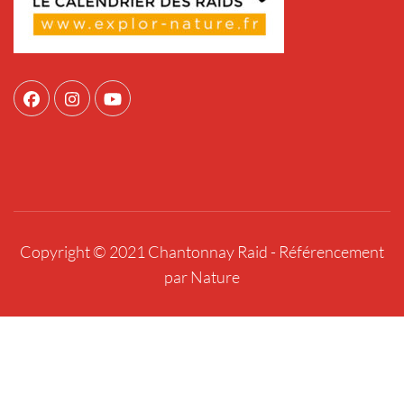
Copyright © 2021 Chantonnay Raid -
Référencement
par Nature