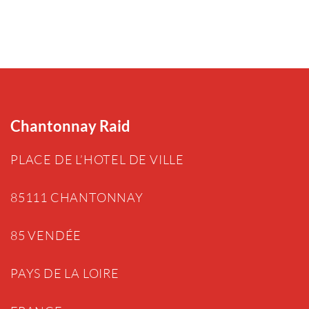
Chantonnay Raid
PLACE DE L’HOTEL DE VILLE
85111 CHANTONNAY
85 VENDÉE
PAYS DE LA LOIRE