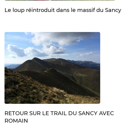
Le loup réintroduit dans le massif du Sancy
RETOUR SUR LE TRAIL DU SANCY AVEC
ROMAIN