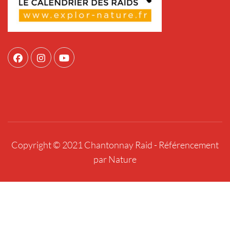
Copyright © 2021 Chantonnay Raid -
Référencement
par Nature