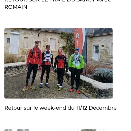
ROMAIN
Retour sur le week-end du 11/12 Décembre