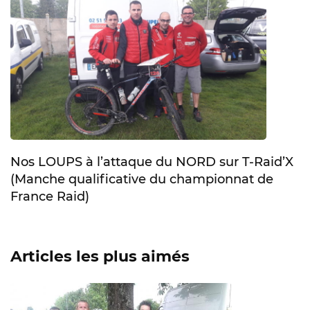
Nos LOUPS à l’attaque du NORD sur T-Raid’X
(Manche qualificative du championnat de
France Raid)
Articles les plus aimés