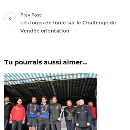
Post
Prev Post
Navigation
Les loups en force sur le Challenge de
Vendée orientation
Tu pourrais aussi aimer...