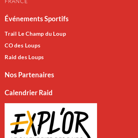
FRANCE
Événements Sportifs
Trail Le Champ du Loup
CO des Loups
Raid des Loups
Nos Partenaires
Calendrier Raid