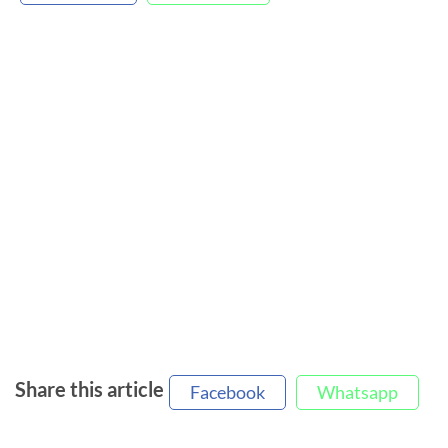
Share this article
Facebook
Whatsapp