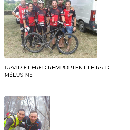
DAVID ET FRED REMPORTENT LE RAID
MÉLUSINE