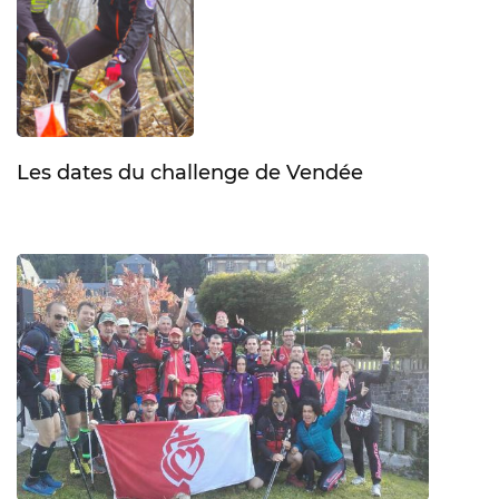
Les dates du challenge de Vendée