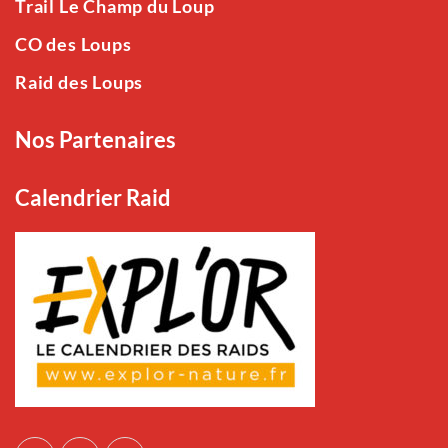
Trail Le Champ du Loup
CO des Loups
Raid des Loups
Nos Partenaires
Calendrier Raid