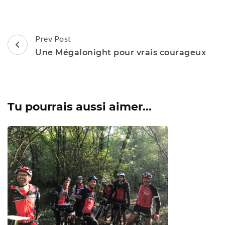
Post
Prev Post
Navigation
Une Mégalonight pour vrais courageux
Tu pourrais aussi aimer...