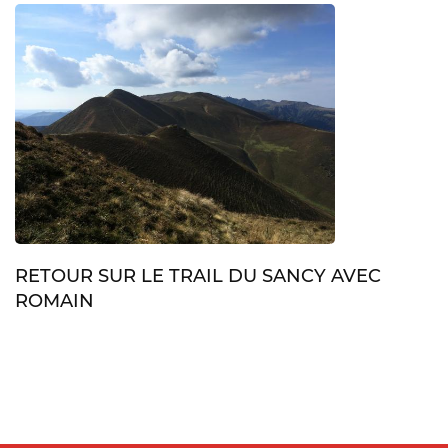
RETOUR SUR LE TRAIL DU SANCY AVEC
ROMAIN