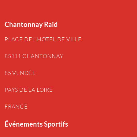
Chantonnay Raid
PLACE DE L’HOTEL DE VILLE
85111 CHANTONNAY
85 VENDÉE
PAYS DE LA LOIRE
FRANCE
Événements Sportifs