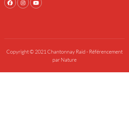
Copyright © 2021 Chantonnay Raid -
Référencement
par Nature