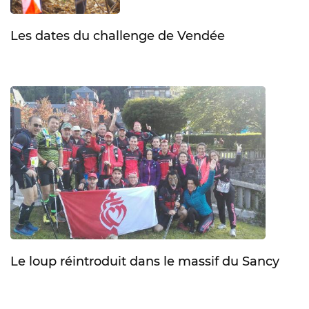
Les dates du challenge de Vendée
Le loup réintroduit dans le massif du Sancy