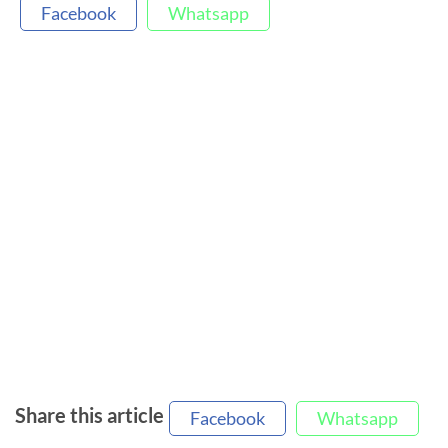
Facebook
Whatsapp
Share this article
Facebook
Whatsapp