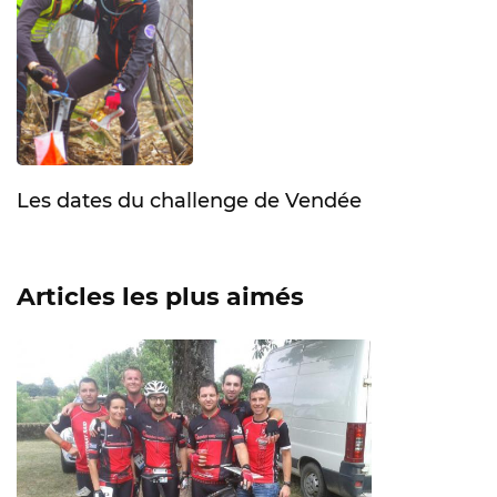
Les dates du challenge de Vendée
Articles les plus aimés