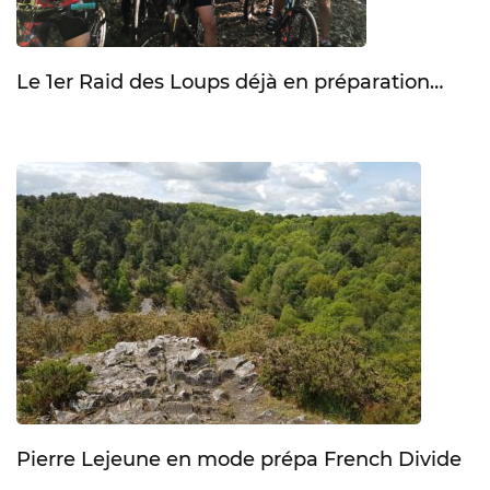
Le 1er Raid des Loups déjà en préparation…
Pierre Lejeune en mode prépa French Divide