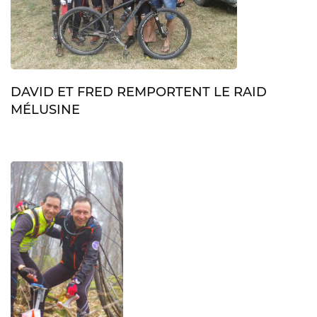
DAVID ET FRED REMPORTENT LE RAID
MÉLUSINE