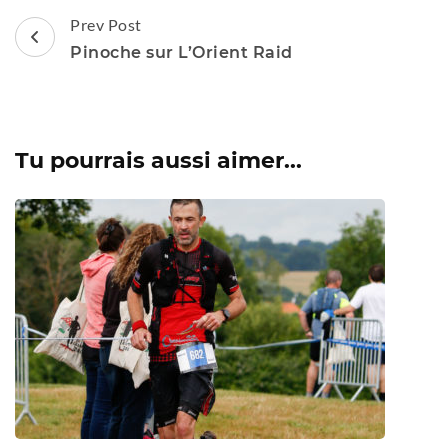
Post
Prev Post
Navigation
Pinoche sur L’Orient Raid
Tu pourrais aussi aimer...