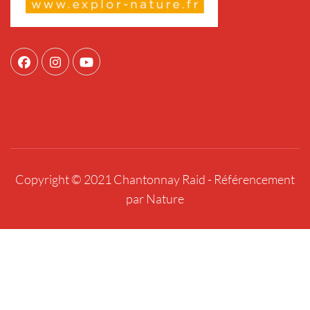
Copyright © 2021 Chantonnay Raid -
Référencement
par Nature