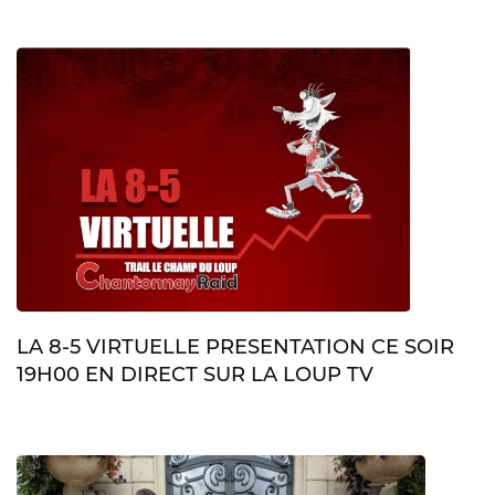
LA 8-5 VIRTUELLE PRESENTATION CE SOIR
19H00 EN DIRECT SUR LA LOUP TV