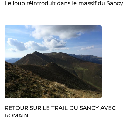
Le loup réintroduit dans le massif du Sancy
RETOUR SUR LE TRAIL DU SANCY AVEC
ROMAIN