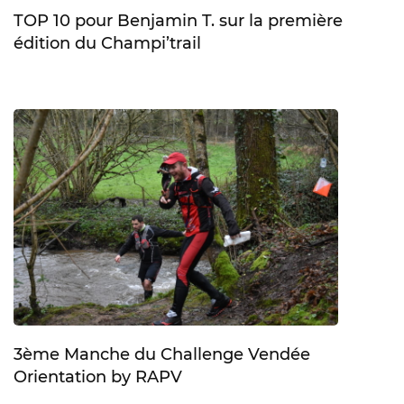
TOP 10 pour Benjamin T. sur la première
édition du Champi’trail
3ème Manche du Challenge Vendée
Orientation by RAPV