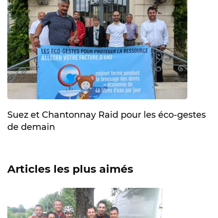
Suez et Chantonnay Raid pour les éco-gestes
de demain
Articles les plus aimés