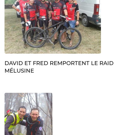
DAVID ET FRED REMPORTENT LE RAID
MÉLUSINE