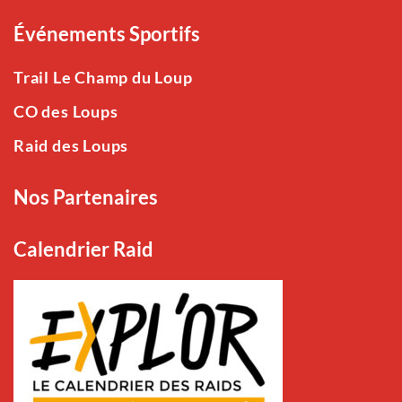
Événements Sportifs
Trail Le Champ du Loup
CO des Loups
Raid des Loups
Nos Partenaires
Calendrier Raid