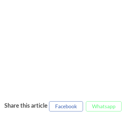
Share this article
Facebook
Whatsapp