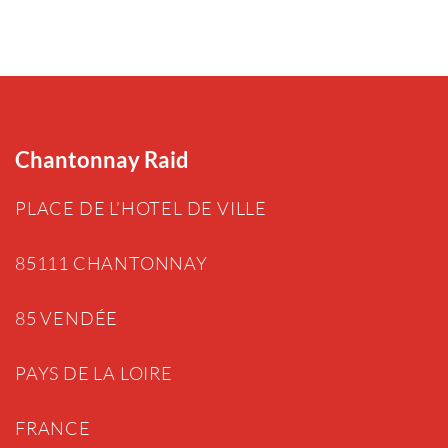
Chantonnay Raid
PLACE DE L’HOTEL DE VILLE
85111 CHANTONNAY
85 VENDÉE
PAYS DE LA LOIRE
FRANCE