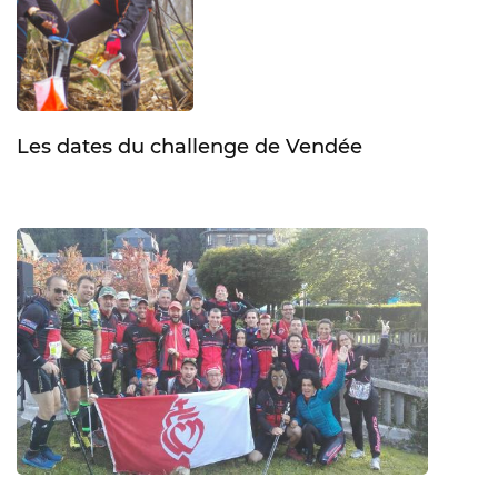
Les dates du challenge de Vendée