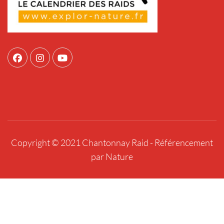
Copyright © 2021 Chantonnay Raid -
Référencement
par Nature