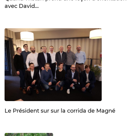
avec David…
Le Président sur sur la corrida de Magné