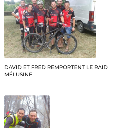
DAVID ET FRED REMPORTENT LE RAID
MÉLUSINE