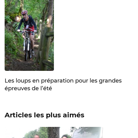
Les loups en préparation pour les grandes
épreuves de l’été
Articles les plus aimés