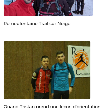
Romeufontaine Trail sur Neige
Quand Tristan prend une leçon d’orientation