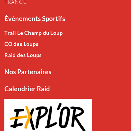
FRANCE
Événements Sportifs
Trail Le Champ du Loup
CO des Loups
Raid des Loups
Nos Partenaires
Calendrier Raid