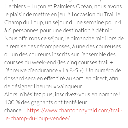
Herbiers – Luçon et Palmiers Océan, nous avons
le plaisir de mettre en jeu, à l’occasion du Trail le
Champ du Loup, un séjour d’une semaine pour 4
à 6 personnes pour une destination à définir.
Nous offrirons ce séjour, le dimanche midi lors de
la remise des récompenses, à une des coureuses
ou un des coureurs inscrits sur l’ensemble des
courses du week-end (les cinq courses trail +
l’épreuve d’endurance « La 8-5 »). Un numéro de
dossard sera en effet tiré au sort, en direct, afin
de désigner l’heureux vainqueur…
Alors, n’hésitez plus, inscrivez-vous en nombre !
100 % des gagnants ont tenté leur
chance…
https://www.chantonnayraid.com/trail-
le-champ-du-loup-vendee/