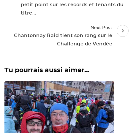
petit point sur les records et tenants du
titre…
Next Post
Chantonnay Raid tient son rang sur le
Challenge de Vendée
Tu pourrais aussi aimer...