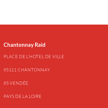
Chantonnay Raid
PLACE DE L’HOTEL DE VILLE
85111 CHANTONNAY
85 VENDÉE
PAYS DE LA LOIRE