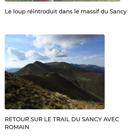
Le loup réintroduit dans le massif du Sancy
RETOUR SUR LE TRAIL DU SANCY AVEC
ROMAIN