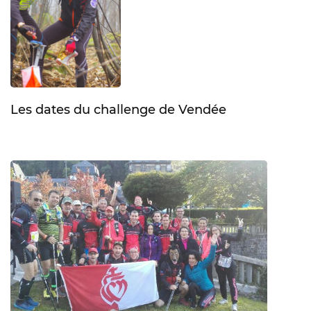
Les dates du challenge de Vendée