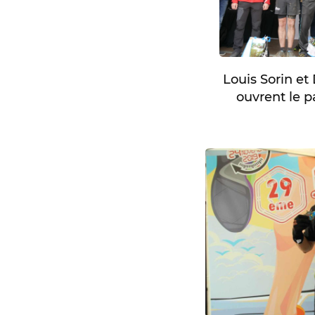
Louis Sorin e
ouvrent le 