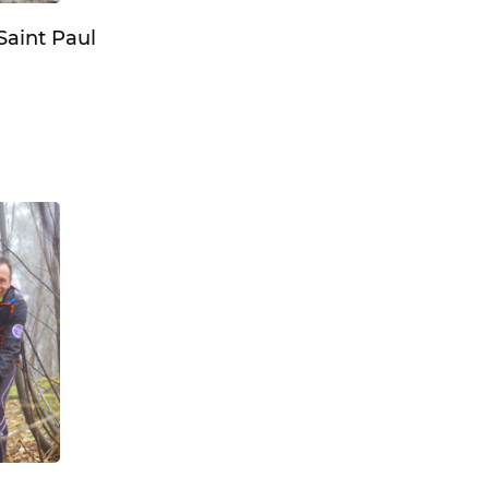
Saint Paul