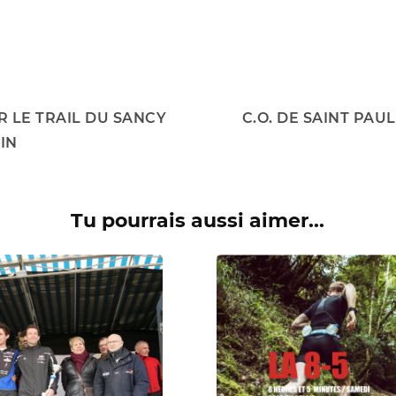
 LE TRAIL DU SANCY
C.O. DE SAINT PAU
IN
Tu pourrais aussi aimer...