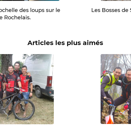
chelle des loups sur le
Les Bosses de 
e Rochelais.
Articles les plus aimés