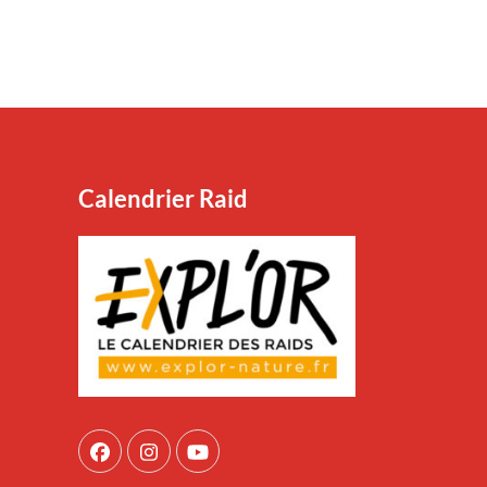
Calendrier Raid