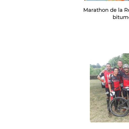
Marathon de la Ro
bitum