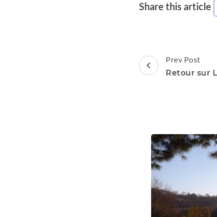
Share this article
Post
Prev Post
Navigation
Retour sur L