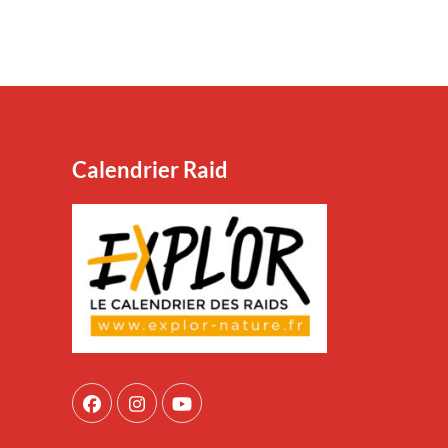
Calendrier Raid