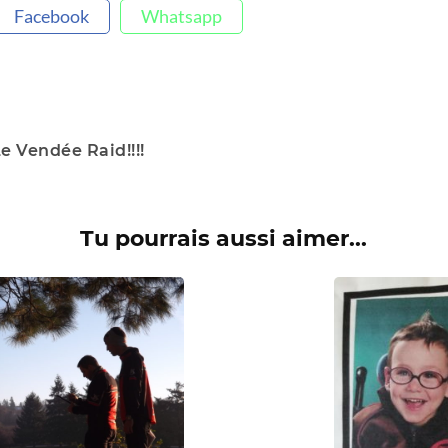
Facebook
Whatsapp
e Vendée Raid!!!!
Tu pourrais aussi aimer...